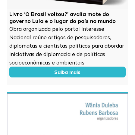
Livro ‘O Brasil voltou?’ avalia mote do
governo Lula e o lugar do país no mundo
Obra organizada pelo portal Interesse
Nacional reúne artigos de pesquisadores,
diplomatas e cientistas políticos para abordar
iniciativas de diplomacia e de políticas
socioeconômicas e ambientais
Saiba mais