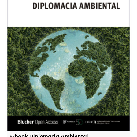
E-book Diplomacia Ambiental