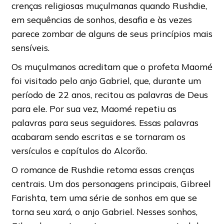
crenças religiosas muçulmanas quando Rushdie,
em sequências de sonhos, desafia e às vezes
parece zombar de alguns de seus princípios mais
sensíveis.
Os muçulmanos acreditam que o profeta Maomé
foi visitado pelo anjo Gabriel, que, durante um
período de 22 anos, recitou as palavras de Deus
para ele. Por sua vez, Maomé repetiu as
palavras para seus seguidores. Essas palavras
acabaram sendo escritas e se tornaram os
versículos e capítulos do Alcorão.
O romance de Rushdie retoma essas crenças
centrais. Um dos personagens principais, Gibreel
Farishta, tem uma série de sonhos em que se
torna seu xará, o anjo Gabriel. Nesses sonhos,