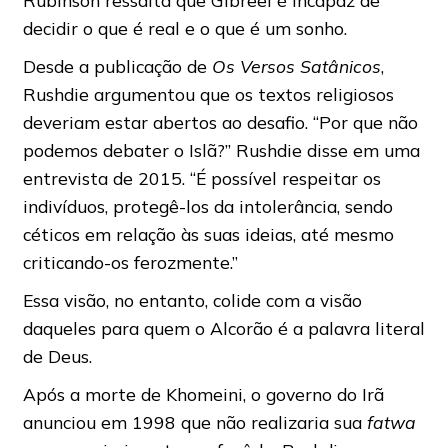
decidir o que é real e o que é um sonho.
Desde a publicação de
Os Versos Satânicos
,
Rushdie argumentou que os textos religiosos
deveriam estar abertos ao desafio. “Por que não
podemos debater o Islã?” Rushdie disse em uma
entrevista de 2015. “É possível respeitar os
indivíduos, protegê-los da intolerância, sendo
céticos em relação às suas ideias, até mesmo
criticando-os ferozmente.”
Essa visão, no entanto, colide com a visão
daqueles para quem o Alcorão é a palavra literal
de Deus.
Após a morte de Khomeini, o governo do Irã
anunciou em 1998 que não realizaria sua
fatwa