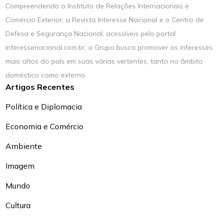
Compreendendo o Instituto de Relações Internacionais e
Comércio Exterior, a Revista Interesse Nacional e o Centro de
Defesa e Segurança Nacional, acessíveis pelo portal
interessenacional.com.br, o Grupo busca promover os interesses
mais altos do país em suas várias vertentes, tanto no âmbito
doméstico como externo.
Artigos Recentes
Política e Diplomacia
Economia e Comércio
Ambiente
Imagem
Mundo
Cultura