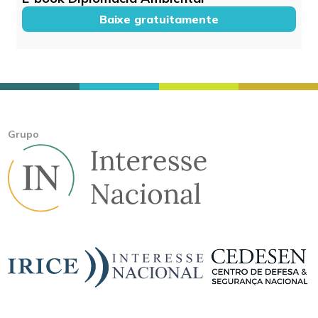
Baixe gratuitamente
Grupo