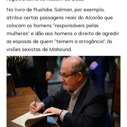
No livro de Rushdie, Salman, por exemplo,
atribui certas passagens reais do Alcorão que
colocam os homens “responsáveis ​​pelas
mulheres” e dão aos homens o direito de agredir
as esposas de quem “temem a arrogância”, às
visões sexistas de Mahound.