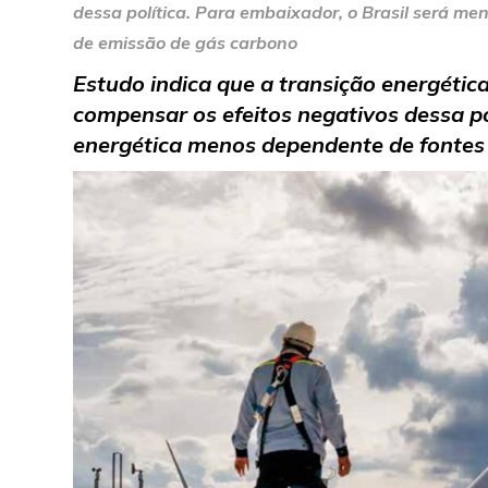
dessa política. Para embaixador, o Brasil será m
de emissão de gás carbono
Estudo indica que a transição energétic
compensar os efeitos negativos dessa po
energética menos dependente de fontes