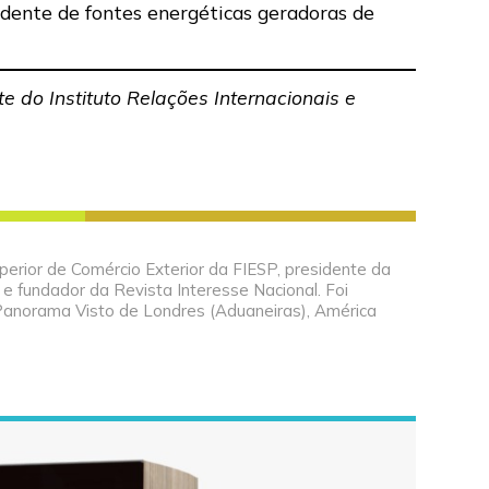
dente de fontes energéticas geradoras de
 do Instituto Relações Internacionais e
perior de Comércio Exterior da FIESP, presidente da
 e fundador da Revista Interesse Nacional. Foi
Panorama Visto de Londres (Aduaneiras), América