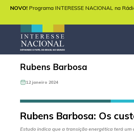
NOVO!
Programa INTERESSE NACIONAL na Rádio 
Rubens Barbosa
12 janeiro 2024
Rubens Barbosa: Os custo
Estudo indica que a transição energética terá um