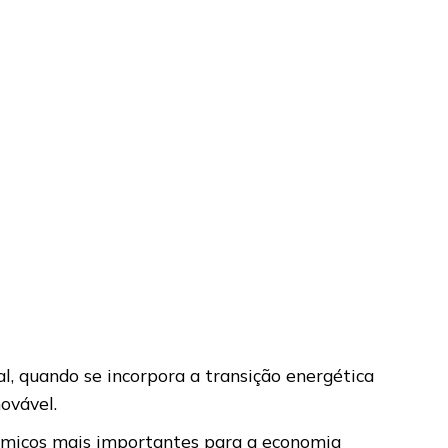
, quando se incorpora a transição energética
ovável.
nômicos mais importantes para a economia