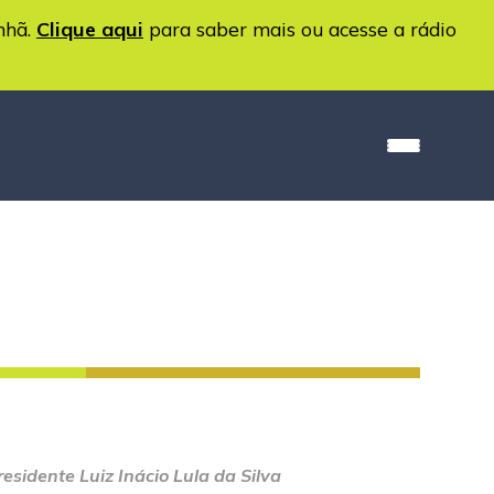
nhã.
Clique aqui
para saber mais ou acesse a rádio
esidente Luiz Inácio Lula da Silva