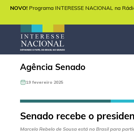
NOVO!
Programa INTERESSE NACIONAL na Rádio 
Agência Senado
19 fevereiro 2025
Senado recebe o presiden
Marcelo Rebelo de Sousa está no Brasil para partic