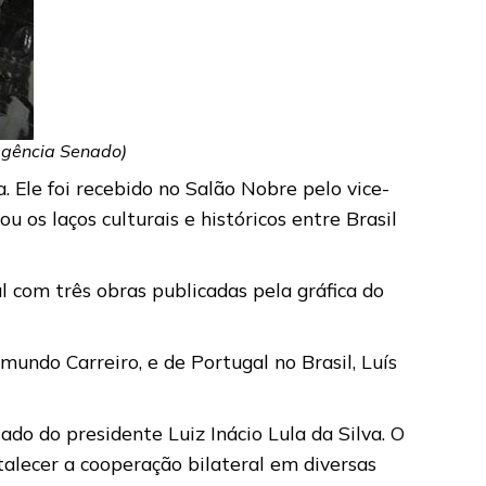
Agência Senado)
. Ele foi recebido no Salão Nobre pelo vice-
os laços culturais e históricos entre Brasil
l com três obras publicadas pela gráfica do
ndo Carreiro, e de Portugal no Brasil, Luís
ado do presidente Luiz Inácio Lula da Silva. O
rtalecer a cooperação bilateral em diversas