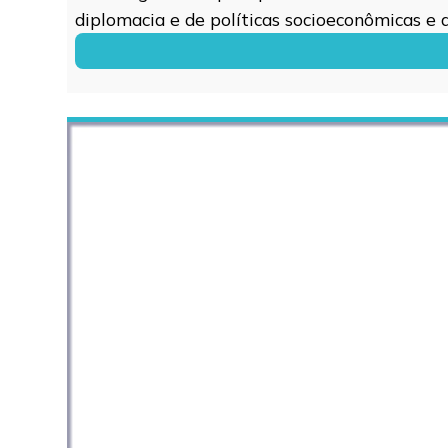
diplomacia e de políticas socioeconômicas e