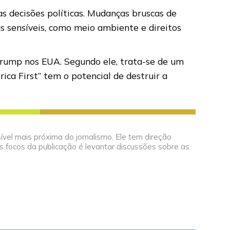
s decisões políticas. Mudanças bruscas de
s sensíveis, como meio ambiente e direitos
Trump nos EUA. Segundo ele, trata-se de um
ca First” tem o potencial de destruir a
el mais próxima do jornalismo. Ele tem direção
 focos da publicação é levantar discussões sobre as