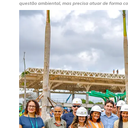
questão ambiental, mas precisa atuar de forma co