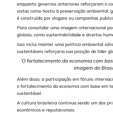
enquanto governos anteriores reforçaram o 
vistas como hostis à preservação ambiental, 
é construída por slogans ou campanhas public
Para consolidar uma imagem internacional pos
globais, como sustentabilidade e direitos hum
Isso inclui manter uma política ambiental sóli
sustentáveis reforçaria sua posição de líder g
‘O fortalecimento da economia com base
imagem do Brasi
Além disso, a participação em fóruns internaci
o fortalecimento da economia com base em tec
sustentável.
A cultura brasileira continua sendo um dos pr
econômicos e reputacionais.