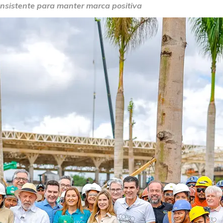
nsistente para manter marca positiva