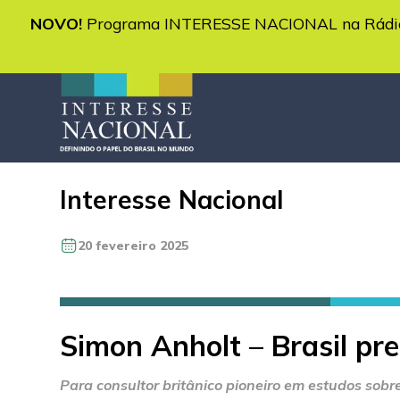
NOVO!
Programa INTERESSE NACIONAL na Rádio 
Interesse Nacional
20 fevereiro 2025
Simon Anholt – Brasil pr
Para consultor britânico pioneiro em estudos sobre