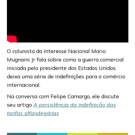
O colunista da Interesse Nacional Mario
Mugnaini Jr fala sobre como a guerra comercial
iniciada pelo presidente dos Estados Unidos
deixa uma série de indefinições para o comércio
internacional.
Na conversa com Felipe Camargo, ele discute
seu artigo
A persistência da indefinição das
tarifas alfandegárias