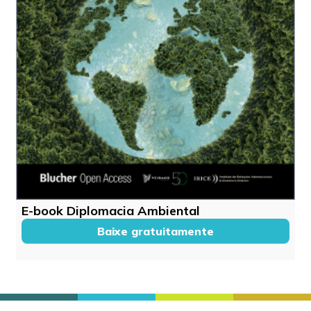
E-book Diplomacia Ambiental
Baixe gratuitamente