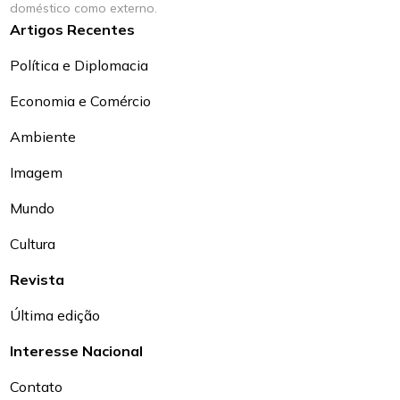
doméstico como externo.
Artigos Recentes
Política e Diplomacia
Economia e Comércio
Ambiente
Imagem
Mundo
Cultura
Revista
Última edição
Interesse Nacional
Contato