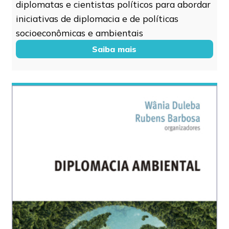
diplomatas e cientistas políticos para abordar
iniciativas de diplomacia e de políticas
socioeconômicas e ambientais
Saiba mais