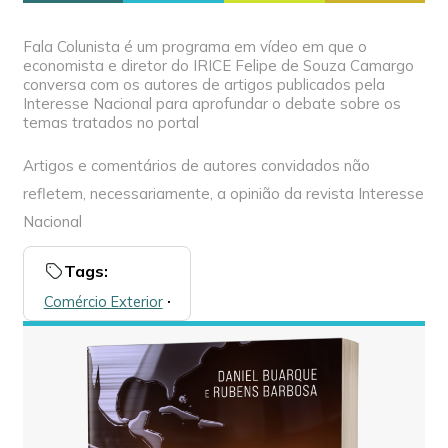
Fala Colunista é um programa em vídeo em que o
economista e diretor do IRICE Felipe de Souza Camargo
conversa com os autores de artigos publicados pela
Interesse Nacional para aprofundar o debate sobre os
temas tratados no portal
Artigos e comentários de autores convidados não
refletem, necessariamente, a opinião da revista Interesse
Nacional
Tags:
Comércio Exterior
🞌