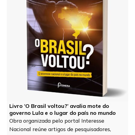
Livro ‘O Brasil voltou?’ avalia mote do
governo Lula e o lugar do país no mundo
Obra organizada pelo portal Interesse
Nacional reúne artigos de pesquisadores,