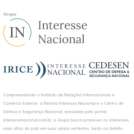
Grupo
Compreendendo o Instituto de Relações Internacionais e
Comércio Exterior, a Revista Interesse Nacional e o Centro de
Defesa e Segurança Nacional, acessíveis pelo portal
interessenacional.com.br, o Grupo busca promover os interesses
mais altos do país em suas várias vertentes, tanto no âmbito