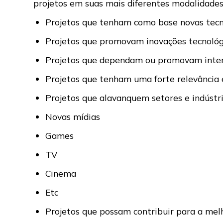
projetos em suas mais diferentes modalidades
Projetos que tenham como base novas tecno
Projetos que promovam inovações tecnológ
Projetos que dependam ou promovam interaç
Projetos que tenham uma forte relevância 
Projetos que alavanquem setores e indústr
Novas mídias
Games
TV
Cinema
Etc
Projetos que possam contribuir para a mel