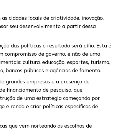
 cidades locais de criatividade, inovação,
sar seu desenvolvimento a partir dessa
 das políticas o resultado será pífio. Esta é
um compromisso de governo, e não de uma
mentais: cultura, educação, esportes, turismo,
o, bancos públicos e agências de fomento.
 de grandes empresas e a presença de
 de financiamento de pesquisa, que
nstrução de uma estratégia começando por
 e renda e criar políticas específicas de
icas que vem norteando as escolhas de