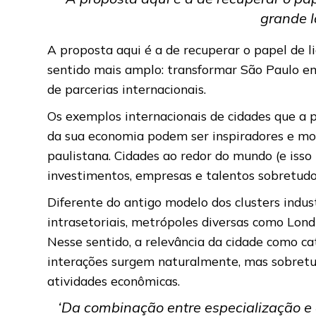
grande l
A proposta aqui é a de recuperar o papel de 
sentido mais amplo: transformar São Paulo em
de parcerias internacionais.
Os exemplos internacionais de cidades que a 
da sua economia podem ser inspiradores e mo
paulistana. Cidades ao redor do mundo (e isso 
investimentos, empresas e talentos sobretudo
Diferente do antigo modelo dos clusters indus
intrasetoriais, metrópoles diversas como Lon
Nesse sentido, a relevância da cidade como ca
interações surgem naturalmente, mas sobretu
atividades econômicas.
‘Da combinação entre especialização e