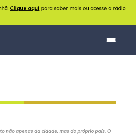
nhã.
Clique aqui
para saber mais ou acesse a rádio
to não apenas da cidade, mas do próprio país. O