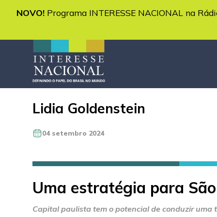
NOVO!
Programa INTERESSE NACIONAL na Rádio 
Lidia Goldenstein
04 setembro 2024
Uma estratégia para Sã
Capital paulista tem o potencial de conduzir uma