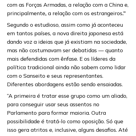
com as Forças Armadas, a relação com a China e,
principalmente
,
a relação com os estrangeiros
.”
Segundo o estudioso, assim como já aconteceu
em tantos países, a nova direita japonesa está
dando voz a ideias que já existiam na sociedade,
mas não costumavam ser debatidas — quanto
mais defendidas com ênfase. E os líderes da
política tradicional ainda não sabem como lidar
com o Sanseito e seus representantes.
Diferentes abordagens estão sendo ensaiadas.
“A primeira é tratar esse grupo como um aliado,
para conseguir usar seus assentos no
Parlamento para formar maioria. Outra
possibilidade é tratá-lo como oposição. Só que
isso gera atritos e, inclusive, alguns desafios. Até