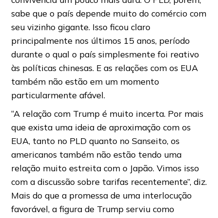
sabe que o país depende muito do comércio com
seu vizinho gigante. Isso ficou claro
principalmente nos últimos 15 anos, período
durante o qual o país simplesmente foi reativo
às políticas chinesas. E as relações com os EUA
também não estão em um momento
particularmente afável.
“A relação com Trump é muito incerta. Por mais
que exista uma ideia de aproximação com os
EUA, tanto no PLD quanto no Sanseito, os
americanos também não estão tendo uma
relação muito estreita com o Japão. Vimos isso
com a discussão sobre tarifas recentemente”, diz.
Mais do que a promessa de uma interlocução
favorável, a figura de Trump serviu como