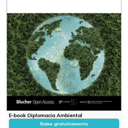
E-book Diplomacia Ambiental
Baixe gratuitamente