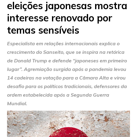
eleições japonesas mostra
interesse renovado por
temas sensíveis
Especialista em relações internacionais explica o
crescimento do Sanseito, que se inspira na retórica
de Donald Trump e defende “japoneses em primeiro
lugar”. Agremiação surgida após a pandemia levou
14 cadeiras na votação para a Câmara Alta e virou
desafio para os políticos tradicionais, defensores da
ordem estabelecida após a Segunda Guerra
Mundial.