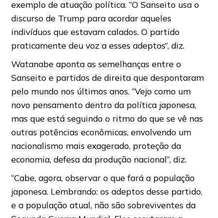
exemplo de atuação política. “O Sanseito usa o
discurso de Trump para acordar aqueles
indivíduos que estavam calados. O partido
praticamente deu voz a esses adeptos”, diz.
Watanabe aponta as semelhanças entre o
Sanseito e partidos de direita que despontaram
pelo mundo nos últimos anos. “Vejo como um
novo pensamento dentro da política japonesa,
mas que está seguindo o ritmo do que se vê nas
outras potências econômicas, envolvendo um
nacionalismo mais exagerado, proteção da
economia, defesa da produção nacional”, diz.
“Cabe, agora, observar o que fará a população
japonesa. Lembrando: os adeptos desse partido,
e a população atual, não são sobreviventes da