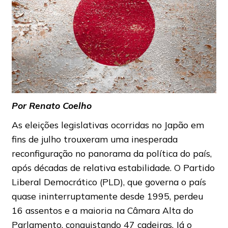
Por Renato Coelho
As eleições legislativas ocorridas no Japão em
fins de julho trouxeram uma inesperada
reconfiguração no panorama da política do país,
após décadas de relativa estabilidade. O Partido
Liberal Democrático (PLD), que governa o país
quase ininterruptamente desde 1995, perdeu
16 assentos e a maioria na Câmara Alta do
Parlamento, conquistando 47 cadeiras. Já o