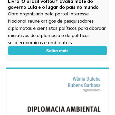
Livro ‘O Brasil voltou?’ avalia mote do
governo Lula e o lugar do país no mundo
Obra organizada pelo portal Interesse
Nacional reúne artigos de pesquisadores,
diplomatas e cientistas políticos para abordar
iniciativas de diplomacia e de políticas
socioeconômicas e ambientais
Saiba mais