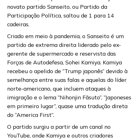
novato partido Sanseito, ou Partido da
Participação Política, saltou de 1 para 14
cadeiras.
Criado em meio à pandemia, o Sanseito é um
partido de extrema direita liderado pelo ex-
gerente de supermercado e reservista das
Forças de Autodefesa, Sohei Kamiya. Kamiya
recebeu o apelido de “Trump japonês” devido à
semelhança entre suas falas e aquelas do líder
norte-americano, que incluem ataques à
imigração e o lema “Nihonjin Fāsuto”, “Japoneses
em primeiro lugar”, quase uma tradução direta
do “America First”.
O partido surgiu a partir de um canal no
YouTube, onde Kamiya e outros criadores