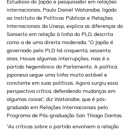
Estudioso do Japão e pesquisador em relações
internacionais, Paulo Daniel Watanabe, ligado
ao Instituto de Políticas Públicas e Relações
Internacionais da Unesp, explica as diferenças do
Sanseito em relação à linha do PLD, descrita
como a de uma direita moderada. “O Japão é
governado pelo PLD há cinquenta, sessenta
anos. Houve algumas interrupções, mas é o
partido hegemônico do Parlamento. A política
japonesa segue uma linha muito estável e
constante em suas políticas. Agora surgiu essa
perspectiva crítica, defendendo mudanças em
algumas coisas”, diz Watanabe, que é pós-
graduado em Relações Internacionais pelo
Programa de Pós-graduação San Thiago Dantas.
“As críticas sobre o partido envolvem a relação