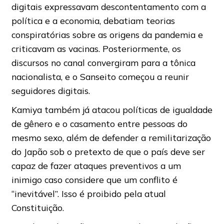
digitais expressavam descontentamento com a
política e a economia, debatiam teorias
conspiratórias sobre as origens da pandemia e
criticavam as vacinas. Posteriormente, os
discursos no canal convergiram para a tônica
nacionalista, e o Sanseito começou a reunir
seguidores digitais.
Kamiya também já atacou políticas de igualdade
de gênero e o casamento entre pessoas do
mesmo sexo, além de defender a remilitarização
do Japão sob o pretexto de que o país deve ser
capaz de fazer ataques preventivos a um
inimigo caso considere que um conflito é
“inevitável”. Isso é proibido pela atual
Constituição.