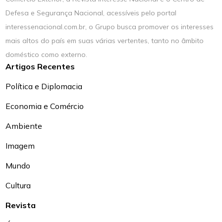
Defesa e Segurança Nacional, acessíveis pelo portal
interessenacional.com.br, o Grupo busca promover os interesses
mais altos do país em suas várias vertentes, tanto no âmbito
doméstico como externo.
Artigos Recentes
Política e Diplomacia
Economia e Comércio
Ambiente
Imagem
Mundo
Cultura
Revista