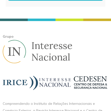
Grupo
Compreendendo o Instituto de Relações Internacionais e
Comércio Exterior, a Revista Interesse Nacional e o Centro de