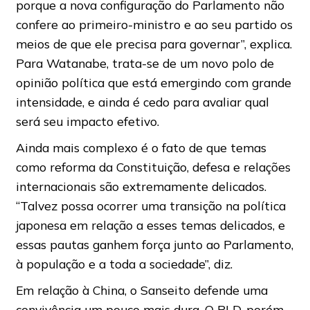
porque a nova configuração do Parlamento não
confere ao primeiro-ministro e ao seu partido os
meios de que ele precisa para governar”, explica.
Para Watanabe, trata-se de um novo polo de
opinião política que está emergindo com grande
intensidade, e ainda é cedo para avaliar qual
será seu impacto efetivo.
Ainda mais complexo é o fato de que temas
como reforma da Constituição, defesa e relações
internacionais são extremamente delicados.
“Talvez possa ocorrer uma transição na política
japonesa em relação a esses temas delicados, e
essas pautas ganhem força junto ao Parlamento,
à população e a toda a sociedade”, diz.
Em relação à China, o Sanseito defende uma
convivência um pouco mais dura. O PLD, porém,