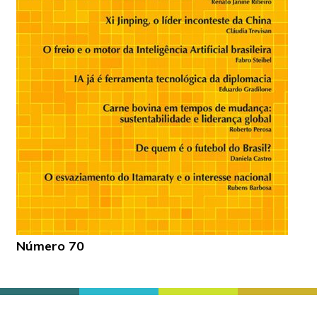
Número 70