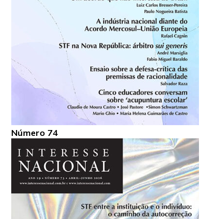
Número 74