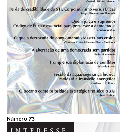
Número 73