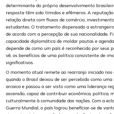
determinante do próprio desenvolvimento brasileiro
resposta têm sido tímidos e efêmeros. A reputação
relação direta com fluxos de comércio, investimentos
estudantes. O tratamento dispensado a estrangeir
de acordo com a percepção de sua nacionalidade. F
capacidade diplomática de moldar pautas e agendas
depende de como um país é reconhecido por seus p
vê, os benefícios de uma política consistente de i
significativos.
O momento atual remete ao rearranjo iniciado nos
quando o Brasil deixou de ser percebido como uma
arcaica e passou a ser visto como uma liderança re
ascensão, capaz de contribuir econômica, política, m
culturalmente à comunidade das nações. Com a ecl
Guerra Mundial, o país logrou beneficiar-se de van