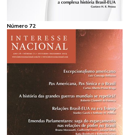
Número 72