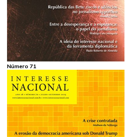
Número 71