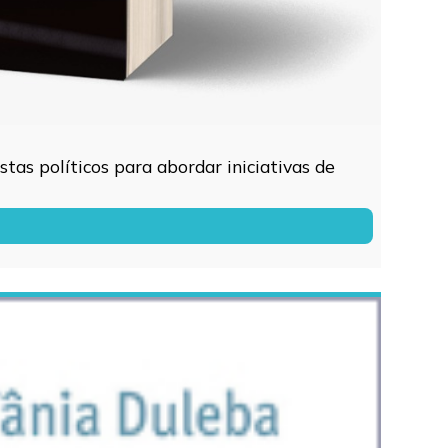
tas políticos para abordar iniciativas de