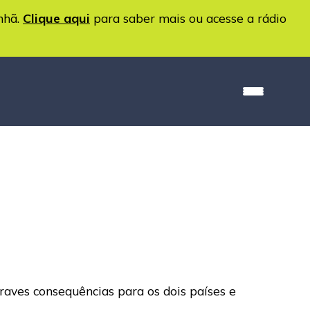
nhã.
Clique aqui
para saber mais ou acesse a rádio
raves consequências para os dois países e