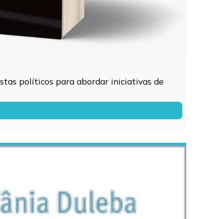
tas políticos para abordar iniciativas de