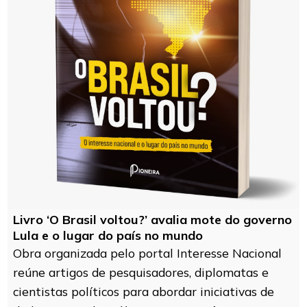
Livro ‘O Brasil voltou?’ avalia mote do governo
Lula e o lugar do país no mundo
Obra organizada pelo portal Interesse Nacional
reúne artigos de pesquisadores, diplomatas e
cientistas políticos para abordar iniciativas de