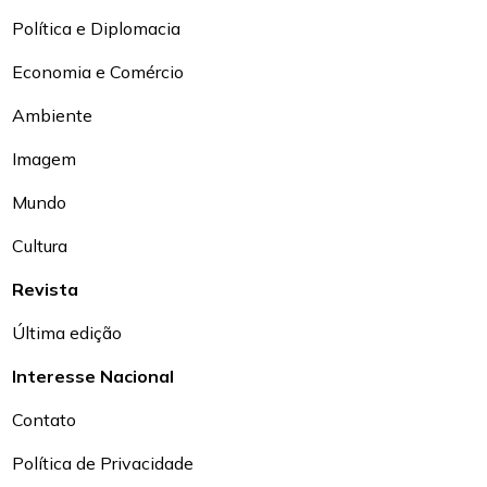
Política e Diplomacia
Economia e Comércio
Ambiente
Imagem
Mundo
Cultura
Revista
Última edição
Interesse Nacional
Contato
Política de Privacidade