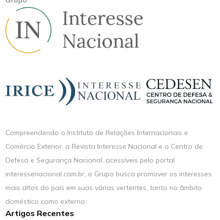
Compreendendo o Instituto de Relações Internacionais e
Comércio Exterior, a Revista Interesse Nacional e o Centro de
Defesa e Segurança Nacional, acessíveis pelo portal
interessenacional.com.br, o Grupo busca promover os interesses
mais altos do país em suas várias vertentes, tanto no âmbito
doméstico como externo.
Artigos Recentes