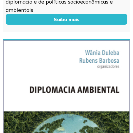
diplomacia e de políticas socioeconômicas e
ambientais
Saiba mais