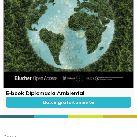
E-book Diplomacia Ambiental
Baixe gratuitamente
Grupo