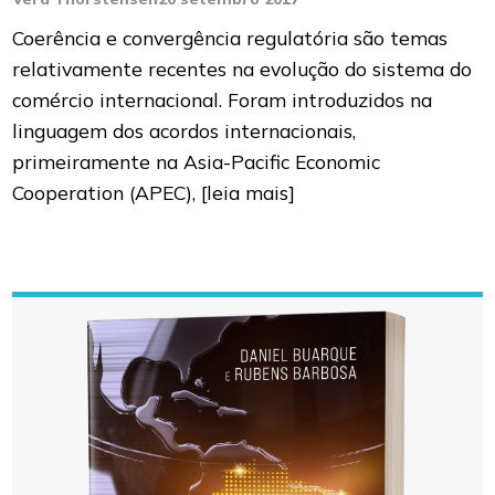
Coerência e convergência regulatória são temas
relativamente recentes na evolução do sistema do
comércio internacional. Foram introduzidos na
linguagem dos acordos internacionais,
primeiramente na Asia-Pacific Economic
Cooperation (APEC),
[leia mais]