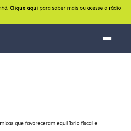
nhã.
Clique aqui
para saber mais ou acesse a rádio
micas que favoreceram equilíbrio fiscal e