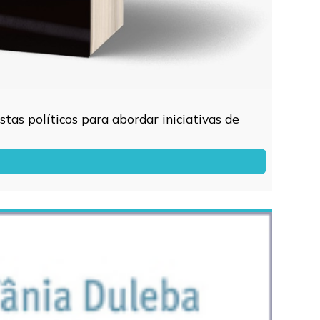
tas políticos para abordar iniciativas de