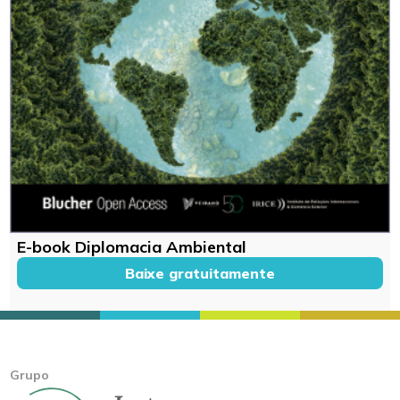
E-book Diplomacia Ambiental
Baixe gratuitamente
Grupo