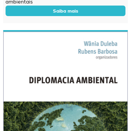
ambientais
Saiba mais