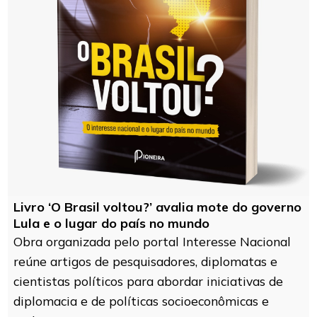
Livro ‘O Brasil voltou?’ avalia mote do governo
Lula e o lugar do país no mundo
Obra organizada pelo portal Interesse Nacional
reúne artigos de pesquisadores, diplomatas e
cientistas políticos para abordar iniciativas de
diplomacia e de políticas socioeconômicas e