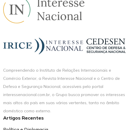
Compreendendo o Instituto de Relações Internacionais e
Comércio Exterior, a Revista Interesse Nacional e o Centro de
Defesa e Segurança Nacional, acessíveis pelo portal
interessenacional.com.br, o Grupo busca promover os interesses
mais altos do país em suas várias vertentes, tanto no âmbito
doméstico como externo.
Artigos Recentes
Política e Diplomacia