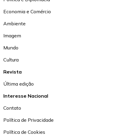
Economia e Comércio
Ambiente
Imagem
Mundo
Cultura
Revista
Última edição
Interesse Nacional
Contato
Política de Privacidade
Política de Cookies