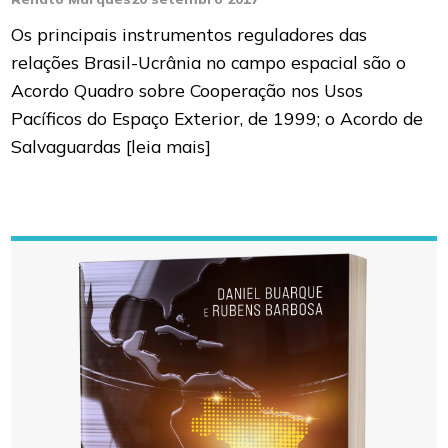
Os principais instrumentos reguladores das
relações Brasil-Ucrânia no campo espacial são o
Acordo Quadro sobre Cooperação nos Usos
Pacíficos do Espaço Exterior, de 1999; o Acordo de
Salvaguardas
[leia mais]