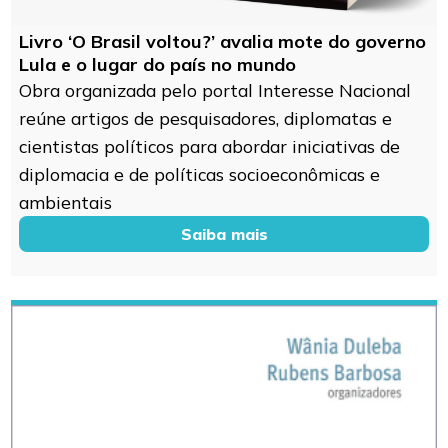
Livro ‘O Brasil voltou?’ avalia mote do governo
Lula e o lugar do país no mundo
Obra organizada pelo portal Interesse Nacional
reúne artigos de pesquisadores, diplomatas e
cientistas políticos para abordar iniciativas de
diplomacia e de políticas socioeconômicas e
ambientais
Saiba mais