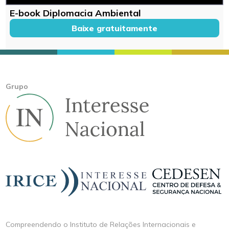
E-book Diplomacia Ambiental
Baixe gratuitamente
Grupo
Compreendendo o Instituto de Relações Internacionais e