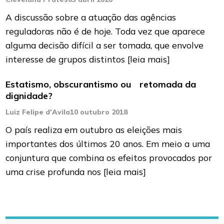
A discussão sobre a atuação das agências
reguladoras não é de hoje. Toda vez que aparece
alguma decisão difícil a ser tomada, que envolve
interesse de grupos distintos
[leia mais]
Estatismo, obscurantismo ou retomada da
dignidade?
Luiz Felipe d'Avila
10 outubro 2018
O país realiza em outubro as eleições mais
importantes dos últimos 20 anos. Em meio a uma
conjuntura que combina os efeitos provocados por
uma crise profunda nos
[leia mais]