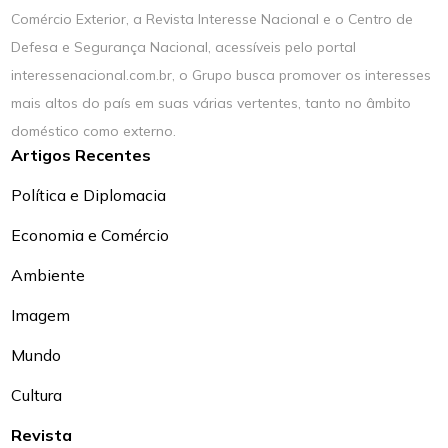
Comércio Exterior, a Revista Interesse Nacional e o Centro de
Defesa e Segurança Nacional, acessíveis pelo portal
interessenacional.com.br, o Grupo busca promover os interesses
mais altos do país em suas várias vertentes, tanto no âmbito
doméstico como externo.
Artigos Recentes
Política e Diplomacia
Economia e Comércio
Ambiente
Imagem
Mundo
Cultura
Revista