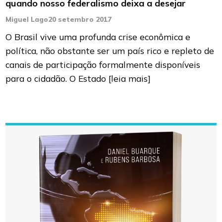
quando nosso federalismo deixa a desejar
Miguel Lago
20 setembro 2017
O Brasil vive uma profunda crise econômica e
política, não obstante ser um país rico e repleto de
canais de participação formalmente disponíveis
para o cidadão. O Estado
[leia mais]