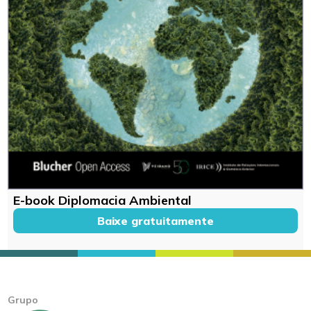
E-book Diplomacia Ambiental
Baixe gratuitamente
Grupo