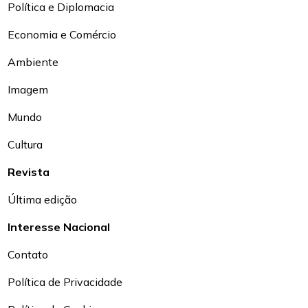
Política e Diplomacia
Economia e Comércio
Ambiente
Imagem
Mundo
Cultura
Revista
Última edição
Interesse Nacional
Contato
Política de Privacidade