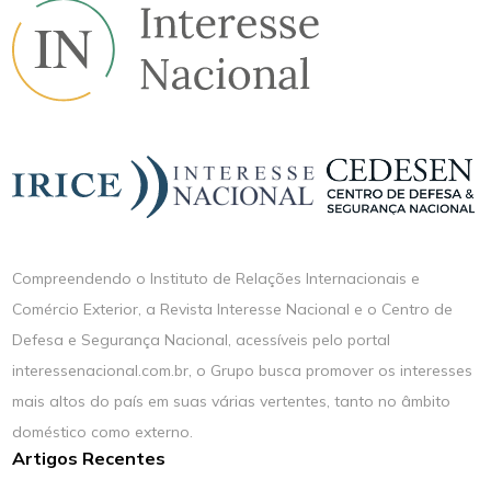
Compreendendo o Instituto de Relações Internacionais e
Comércio Exterior, a Revista Interesse Nacional e o Centro de
Defesa e Segurança Nacional, acessíveis pelo portal
interessenacional.com.br, o Grupo busca promover os interesses
mais altos do país em suas várias vertentes, tanto no âmbito
doméstico como externo.
Artigos Recentes