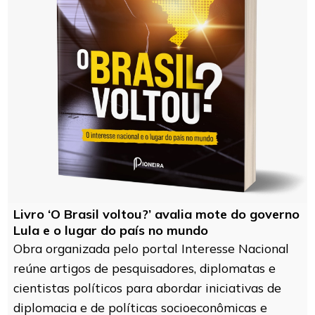
Livro ‘O Brasil voltou?’ avalia mote do governo
Lula e o lugar do país no mundo
Obra organizada pelo portal Interesse Nacional
reúne artigos de pesquisadores, diplomatas e
cientistas políticos para abordar iniciativas de
diplomacia e de políticas socioeconômicas e