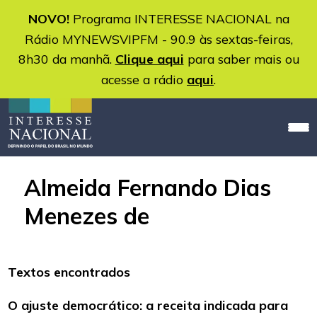
NOVO!
Programa INTERESSE NACIONAL na
Rádio MYNEWSVIPFM - 90.9 às sextas-feiras,
8h30 da manhã.
Clique aqui
para saber mais ou
acesse a rádio
aqui
.
Almeida Fernando Dias
Menezes de
Textos encontrados
O ajuste democrático: a receita indicada para