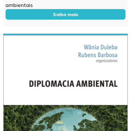
ambientais
Saiba mais