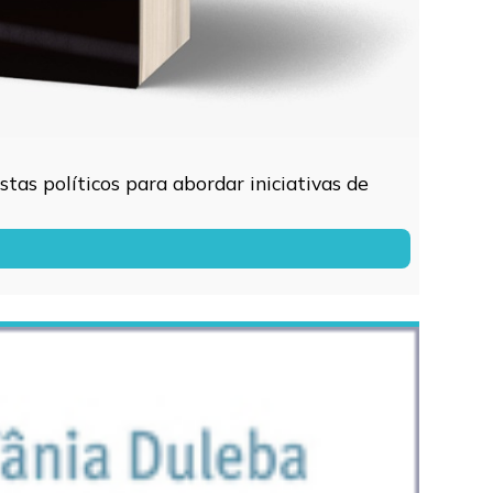
tas políticos para abordar iniciativas de