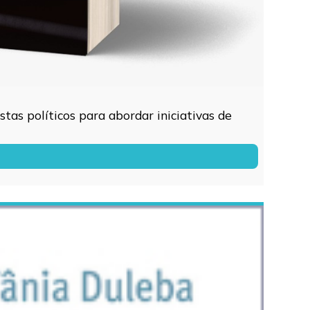
tas políticos para abordar iniciativas de