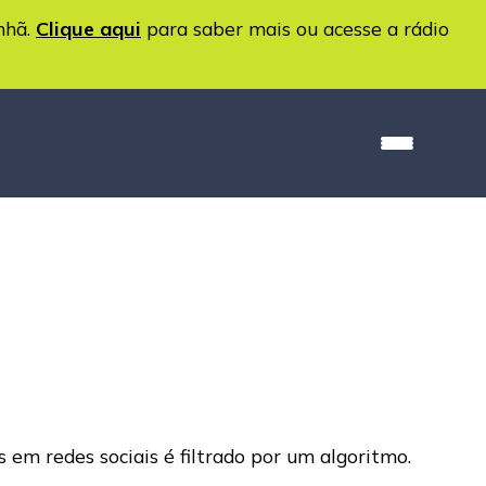
nhã.
Clique aqui
para saber mais ou acesse a rádio
em redes sociais é filtrado por um algoritmo.