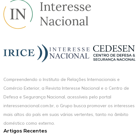
Compreendendo o Instituto de Relações Internacionais e
Comércio Exterior, a Revista Interesse Nacional e o Centro de
Defesa e Segurança Nacional, acessíveis pelo portal
interessenacional.com.br, o Grupo busca promover os interesses
mais altos do país em suas várias vertentes, tanto no âmbito
doméstico como externo.
Artigos Recentes