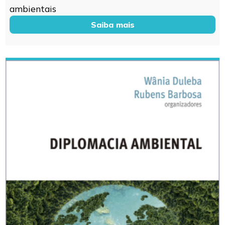
ambientais
Saiba mais