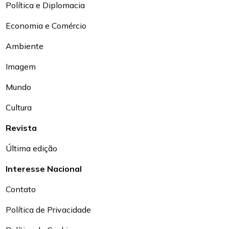
Política e Diplomacia
Economia e Comércio
Ambiente
Imagem
Mundo
Cultura
Revista
Última edição
Interesse Nacional
Contato
Política de Privacidade