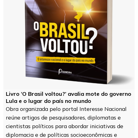
Livro ‘O Brasil voltou?’ avalia mote do governo
Lula e o lugar do país no mundo
Obra organizada pelo portal Interesse Nacional
reúne artigos de pesquisadores, diplomatas e
cientistas políticos para abordar iniciativas de
diplomacia e de políticas socioeconômicas e