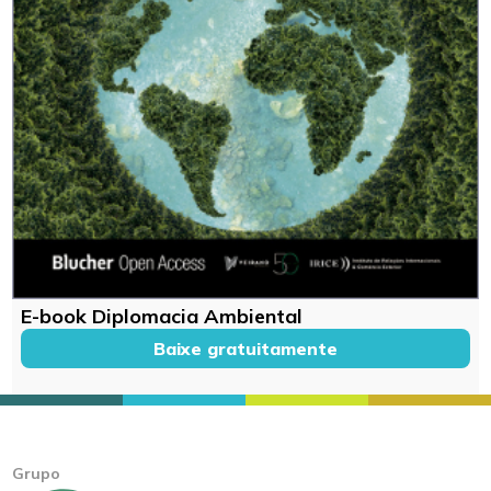
E-book Diplomacia Ambiental
Baixe gratuitamente
Grupo