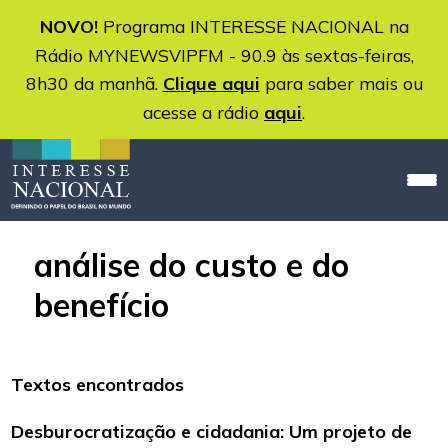
NOVO!
Programa INTERESSE NACIONAL na
Rádio MYNEWSVIPFM - 90.9 às sextas-feiras,
8h30 da manhã.
Clique aqui
para saber mais ou
acesse a rádio
aqui
.
análise do custo e do
benefício
Textos encontrados
Desburocratização e cidadania: Um projeto de