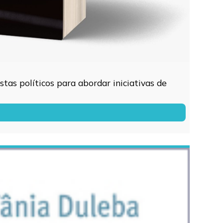
tas políticos para abordar iniciativas de