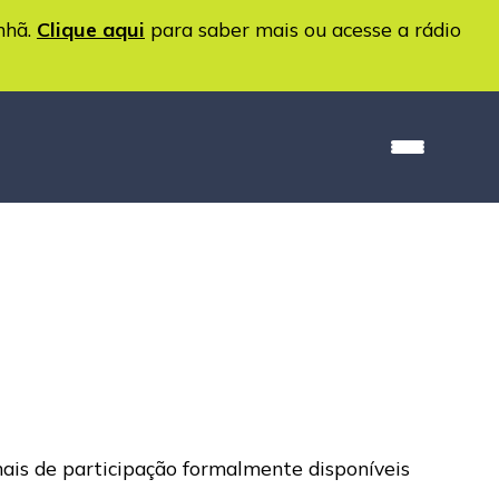
nhã.
Clique aqui
para saber mais ou acesse a rádio
anais de participação formalmente disponíveis