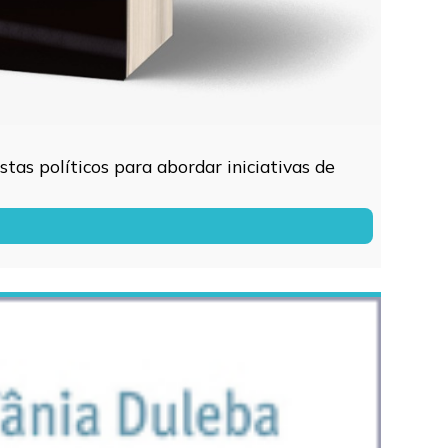
tas políticos para abordar iniciativas de