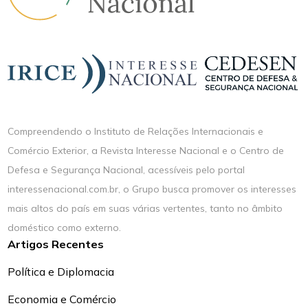
Compreendendo o Instituto de Relações Internacionais e
Comércio Exterior, a Revista Interesse Nacional e o Centro de
Defesa e Segurança Nacional, acessíveis pelo portal
interessenacional.com.br, o Grupo busca promover os interesses
mais altos do país em suas várias vertentes, tanto no âmbito
doméstico como externo.
Artigos Recentes
Política e Diplomacia
Economia e Comércio