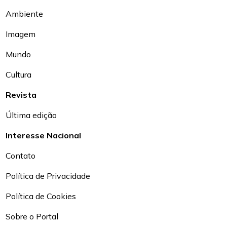
Ambiente
Imagem
Mundo
Cultura
Revista
Última edição
Interesse Nacional
Contato
Política de Privacidade
Política de Cookies
Sobre o Portal