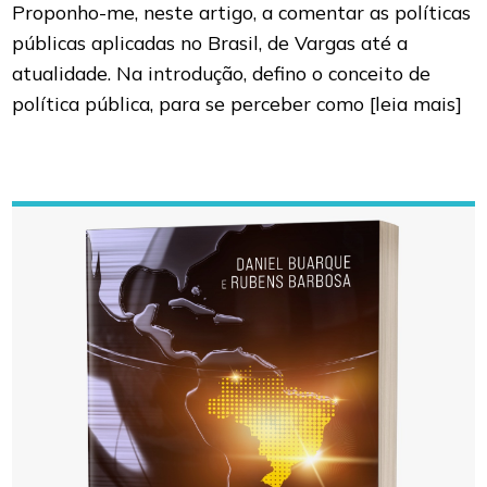
Proponho-me, neste artigo, a comentar as políticas
públicas aplicadas no Brasil, de Vargas até a
atualidade. Na introdução, defino o conceito de
política pública, para se perceber como
[leia mais]