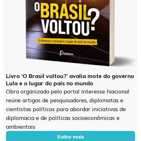
Livro ‘O Brasil voltou?’ avalia mote do governo
Lula e o lugar do país no mundo
Obra organizada pelo portal Interesse Nacional
reúne artigos de pesquisadores, diplomatas e
cientistas políticos para abordar iniciativas de
diplomacia e de políticas socioeconômicas e
ambientais
Saiba mais