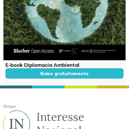
E-book Diplomacia Ambiental
Baixe gratuitamente
Grupo