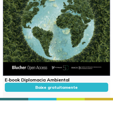
E-book Diplomacia Ambiental
Baixe gratuitamente