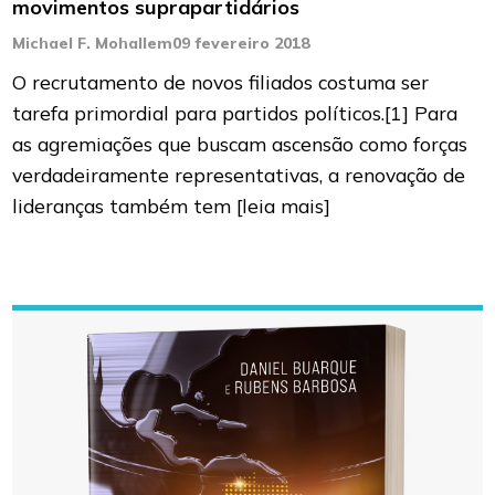
movimentos suprapartidários
Michael F. Mohallem
09 fevereiro 2018
O recrutamento de novos filiados costuma ser
tarefa primordial para partidos políticos.[1] Para
as agremiações que buscam ascensão como forças
verdadeiramente representativas, a renovação de
lideranças também tem
[leia mais]