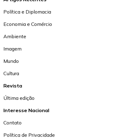
Política e Diplomacia
Economia e Comércio
Ambiente
Imagem
Mundo
Cultura
Revista
Última edição
Interesse Nacional
Contato
Política de Privacidade