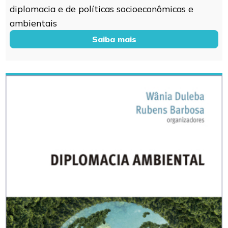
diplomacia e de políticas socioeconômicas e
ambientais
Saiba mais