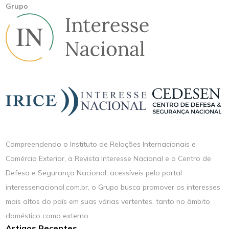
Grupo
Compreendendo o Instituto de Relações Internacionais e
Comércio Exterior, a Revista Interesse Nacional e o Centro de
Defesa e Segurança Nacional, acessíveis pelo portal
interessenacional.com.br, o Grupo busca promover os interesses
mais altos do país em suas várias vertentes, tanto no âmbito
doméstico como externo.
Artigos Recentes