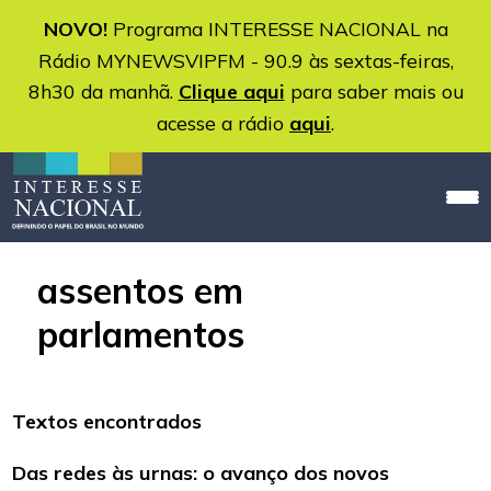
NOVO!
Programa INTERESSE NACIONAL na
Rádio MYNEWSVIPFM - 90.9 às sextas-feiras,
8h30 da manhã.
Clique aqui
para saber mais ou
acesse a rádio
aqui
.
assentos em
parlamentos
Textos encontrados
Das redes às urnas: o avanço dos novos