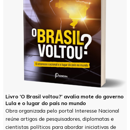
Livro ‘O Brasil voltou?’ avalia mote do governo
Lula e o lugar do país no mundo
Obra organizada pelo portal Interesse Nacional
reúne artigos de pesquisadores, diplomatas e
cientistas políticos para abordar iniciativas de