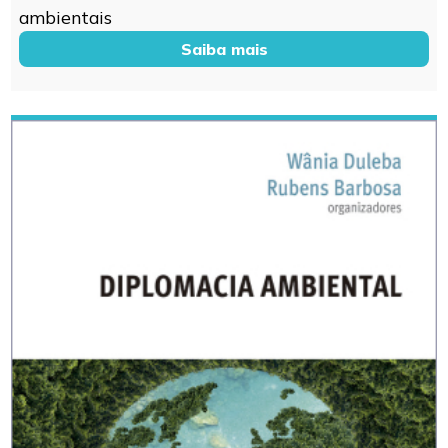
ambientais
Saiba mais