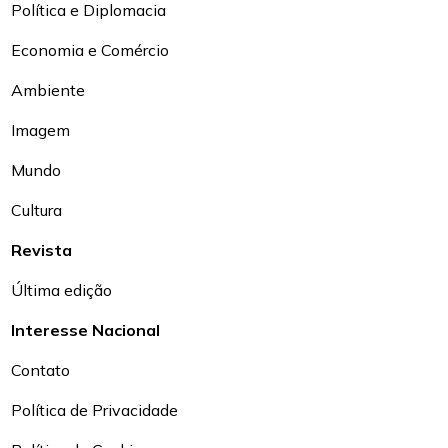
Política e Diplomacia
Economia e Comércio
Ambiente
Imagem
Mundo
Cultura
Revista
Última edição
Interesse Nacional
Contato
Política de Privacidade