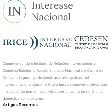
Compreendendo o Instituto de Relações Internacionais e
Comércio Exterior, a Revista Interesse Nacional e o Centro de
Defesa e Segurança Nacional, acessíveis pelo portal
interessenacional.com.br, o Grupo busca promover os interesses
mais altos do país em suas várias vertentes, tanto no âmbito
doméstico como externo.
Artigos Recentes