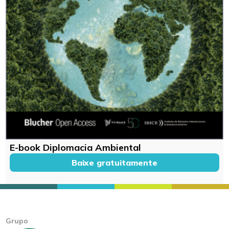
E-book Diplomacia Ambiental
Baixe gratuitamente
Grupo