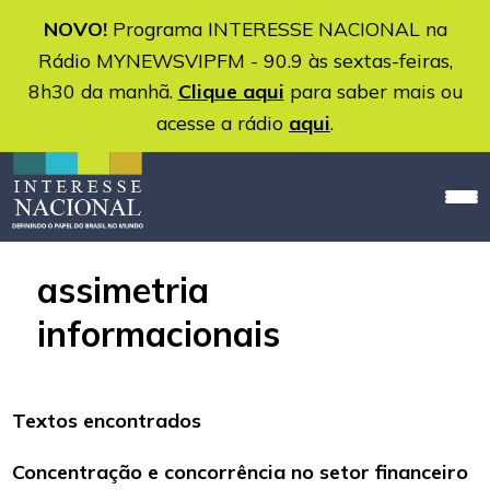
NOVO!
Programa INTERESSE NACIONAL na
Rádio MYNEWSVIPFM - 90.9 às sextas-feiras,
8h30 da manhã.
Clique aqui
para saber mais ou
acesse a rádio
aqui
.
assimetria
informacionais
Textos encontrados
Concentração e concorrência no setor financeiro