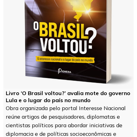
Livro ‘O Brasil voltou?’ avalia mote do governo
Lula e o lugar do país no mundo
Obra organizada pelo portal Interesse Nacional
reúne artigos de pesquisadores, diplomatas e
cientistas políticos para abordar iniciativas de
diplomacia e de políticas socioeconômicas e