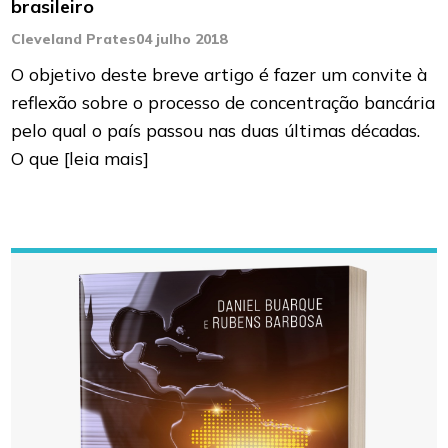
brasileiro
Cleveland Prates
04 julho 2018
O objetivo deste breve artigo é fazer um convite à
reflexão sobre o processo de concentração bancária
pelo qual o país passou nas duas últimas décadas.
O que
[leia mais]