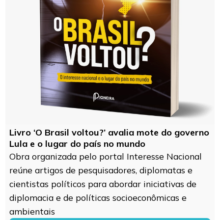
Livro ‘O Brasil voltou?’ avalia mote do governo
Lula e o lugar do país no mundo
Obra organizada pelo portal Interesse Nacional
reúne artigos de pesquisadores, diplomatas e
cientistas políticos para abordar iniciativas de
diplomacia e de políticas socioeconômicas e
ambientais