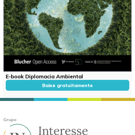
E-book Diplomacia Ambiental
Baixe gratuitamente
Grupo