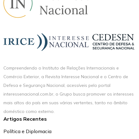
Compreendendo o Instituto de Relações Internacionais e
Comércio Exterior, a Revista Interesse Nacional e o Centro de
Defesa e Segurança Nacional, acessíveis pelo portal
interessenacional.com.br, o Grupo busca promover os interesses
mais altos do país em suas várias vertentes, tanto no âmbito
doméstico como externo.
Artigos Recentes
Política e Diplomacia