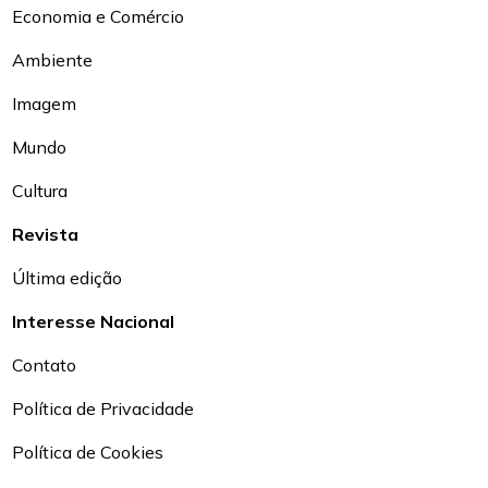
Economia e Comércio
Ambiente
Imagem
Mundo
Cultura
Revista
Última edição
Interesse Nacional
Contato
Política de Privacidade
Política de Cookies