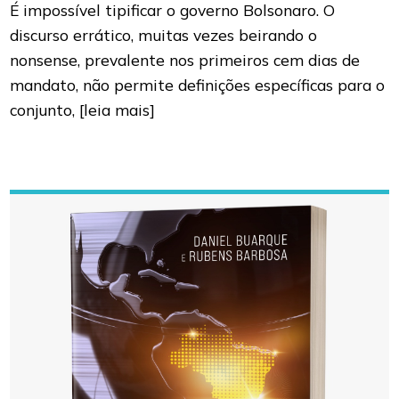
É impossível tipificar o governo Bolsonaro. O
discurso errático, muitas vezes beirando o
nonsense, prevalente nos primeiros cem dias de
mandato, não permite definições específicas para o
conjunto,
[leia mais]