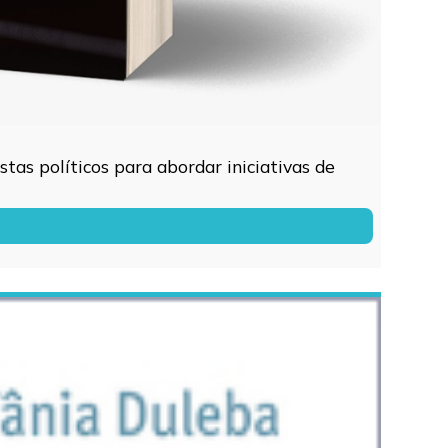
tas políticos para abordar iniciativas de