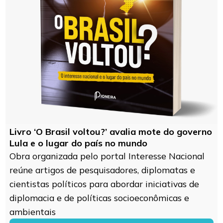
Livro ‘O Brasil voltou?’ avalia mote do governo
Lula e o lugar do país no mundo
Obra organizada pelo portal Interesse Nacional
reúne artigos de pesquisadores, diplomatas e
cientistas políticos para abordar iniciativas de
diplomacia e de políticas socioeconômicas e
ambientais