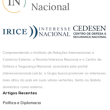
Compreendendo o Instituto de Relações Internacionais e
Comércio Exterior, a Revista Interesse Nacional e o Centro de
Defesa e Segurança Nacional, acessíveis pelo portal
interessenacional.com.br, o Grupo busca promover os interesses
mais altos do país em suas várias vertentes, tanto no âmbito
doméstico como externo.
Artigos Recentes
Política e Diplomacia