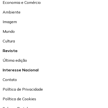
Economia e Comércio
Ambiente
Imagem
Mundo
Cultura
Revista
Última edição
Interesse Nacional
Contato
Política de Privacidade
Política de Cookies