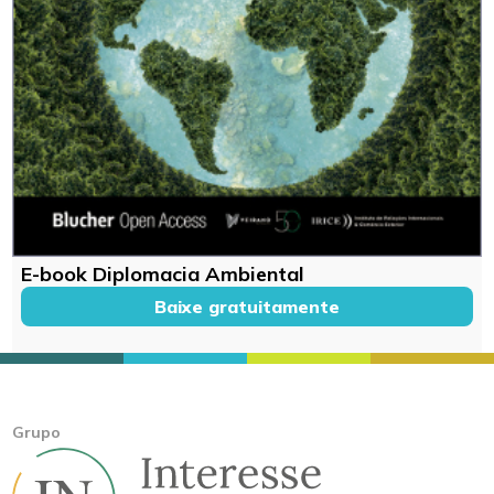
E-book Diplomacia Ambiental
Baixe gratuitamente
Grupo