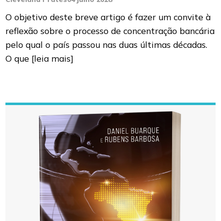
O objetivo deste breve artigo é fazer um convite à
reflexão sobre o processo de concentração bancária
pelo qual o país passou nas duas últimas décadas.
O que
[leia mais]