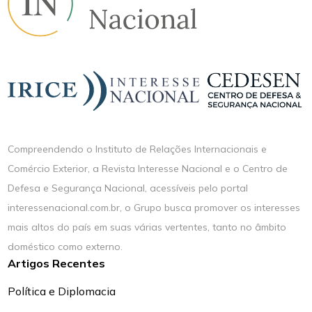
Compreendendo o Instituto de Relações Internacionais e
Comércio Exterior, a Revista Interesse Nacional e o Centro de
Defesa e Segurança Nacional, acessíveis pelo portal
interessenacional.com.br, o Grupo busca promover os interesses
mais altos do país em suas várias vertentes, tanto no âmbito
doméstico como externo.
Artigos Recentes
Política e Diplomacia