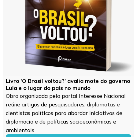
Livro ‘O Brasil voltou?’ avalia mote do governo
Lula e o lugar do país no mundo
Obra organizada pelo portal Interesse Nacional
reúne artigos de pesquisadores, diplomatas e
cientistas políticos para abordar iniciativas de
diplomacia e de políticas socioeconômicas e
ambientais