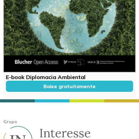
E-book Diplomacia Ambiental
Baixe gratuitamente
Grupo