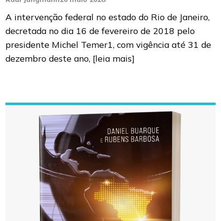
A intervenção federal no estado do Rio de Janeiro,
decretada no dia 16 de fevereiro de 2018 pelo
presidente Michel Temer1, com vigência até 31 de
dezembro deste ano,
[leia mais]