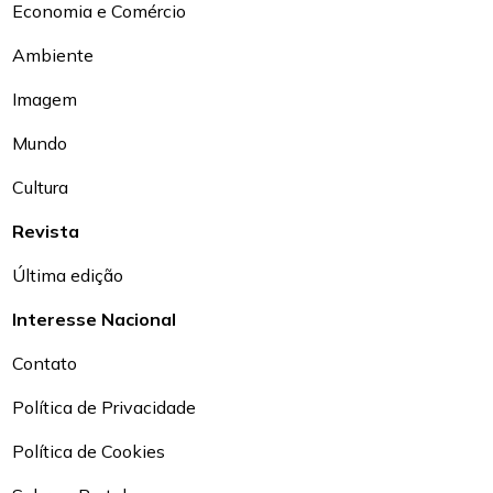
Economia e Comércio
Ambiente
Imagem
Mundo
Cultura
Revista
Última edição
Interesse Nacional
Contato
Política de Privacidade
Política de Cookies