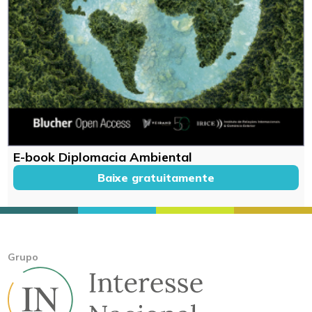
E-book Diplomacia Ambiental
Baixe gratuitamente
Grupo