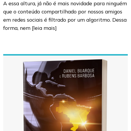
A essa altura, já não é mais novidade para ninguém
que o conteúdo compartilhado por nossos amigos
em redes sociais é filtrado por um algoritmo. Dessa
forma, nem
[leia mais]