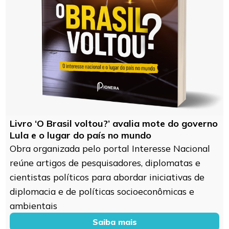
Livro ‘O Brasil voltou?’ avalia mote do governo
Lula e o lugar do país no mundo
Obra organizada pelo portal Interesse Nacional
reúne artigos de pesquisadores, diplomatas e
cientistas políticos para abordar iniciativas de
diplomacia e de políticas socioeconômicas e
ambientais
Saiba mais