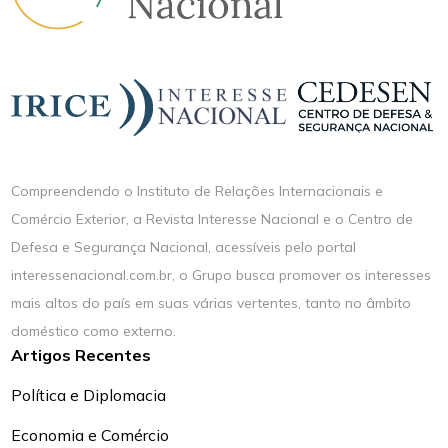
Compreendendo o Instituto de Relações Internacionais e
Comércio Exterior, a Revista Interesse Nacional e o Centro de
Defesa e Segurança Nacional, acessíveis pelo portal
interessenacional.com.br, o Grupo busca promover os interesses
mais altos do país em suas várias vertentes, tanto no âmbito
doméstico como externo.
Artigos Recentes
Política e Diplomacia
Economia e Comércio