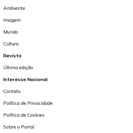
Ambiente
Imagem
Mundo
Cultura
Revista
Última edição
Interesse Nacional
Contato
Política de Privacidade
Política de Cookies
Sobre o Portal