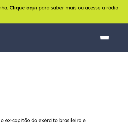
nhã.
Clique aqui
para saber mais ou acesse a rádio
o ex-capitão do exército brasileiro e