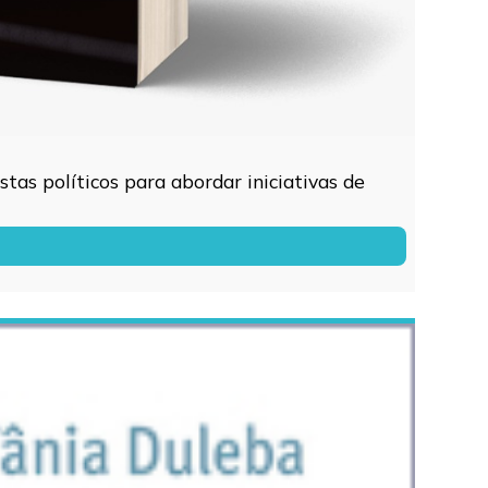
tas políticos para abordar iniciativas de