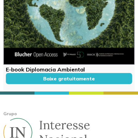
E-book Diplomacia Ambiental
Baixe gratuitamente
Grupo