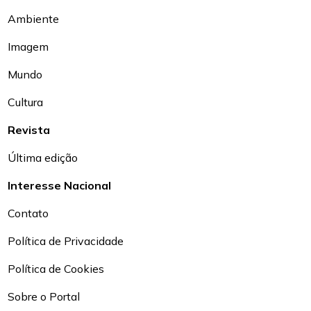
Ambiente
Imagem
Mundo
Cultura
Revista
Última edição
Interesse Nacional
Contato
Política de Privacidade
Política de Cookies
Sobre o Portal