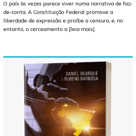
O país às vezes parece viver numa narrativa de faz-
de-conta. A Constituição Federal promove a
liberdade de expressão e proíbe a censura, e, no
entanto, o cerceamento a
[leia mais]