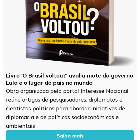
Livro ‘O Brasil voltou?’ avalia mote do governo
Lula e o lugar do país no mundo
Obra organizada pelo portal Interesse Nacional
reúne artigos de pesquisadores, diplomatas e
cientistas políticos para abordar iniciativas de
diplomacia e de políticas socioeconômicas e
ambientais
Saiba mais