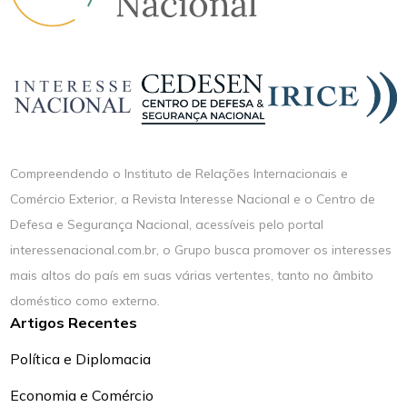
Compreendendo o Instituto de Relações Internacionais e
Comércio Exterior, a Revista Interesse Nacional e o Centro de
Defesa e Segurança Nacional, acessíveis pelo portal
interessenacional.com.br, o Grupo busca promover os interesses
mais altos do país em suas várias vertentes, tanto no âmbito
doméstico como externo.
Artigos Recentes
Política e Diplomacia
Economia e Comércio