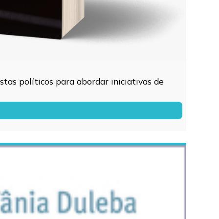
tas políticos para abordar iniciativas de