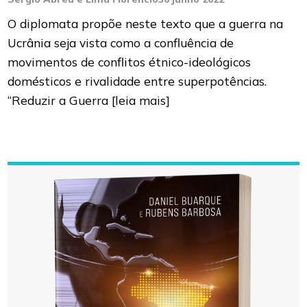
O diplomata propõe neste texto que a guerra na
Ucrânia seja vista como a confluência de
movimentos de conflitos étnico-ideológicos
domésticos e rivalidade entre superpotências.
“Reduzir a Guerra
[leia mais]