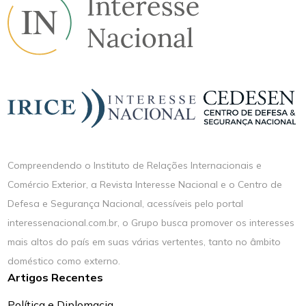
Compreendendo o Instituto de Relações Internacionais e
Comércio Exterior, a Revista Interesse Nacional e o Centro de
Defesa e Segurança Nacional, acessíveis pelo portal
interessenacional.com.br, o Grupo busca promover os interesses
mais altos do país em suas várias vertentes, tanto no âmbito
doméstico como externo.
Artigos Recentes
Política e Diplomacia