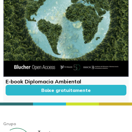
E-book Diplomacia Ambiental
Baixe gratuitamente
Grupo