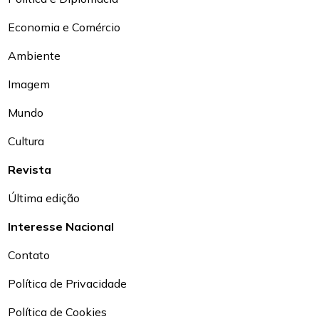
Economia e Comércio
Ambiente
Imagem
Mundo
Cultura
Revista
Última edição
Interesse Nacional
Contato
Política de Privacidade
Política de Cookies