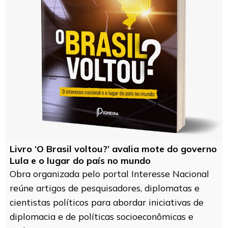
Livro ‘O Brasil voltou?’ avalia mote do governo
Lula e o lugar do país no mundo
Obra organizada pelo portal Interesse Nacional
reúne artigos de pesquisadores, diplomatas e
cientistas políticos para abordar iniciativas de
diplomacia e de políticas socioeconômicas e