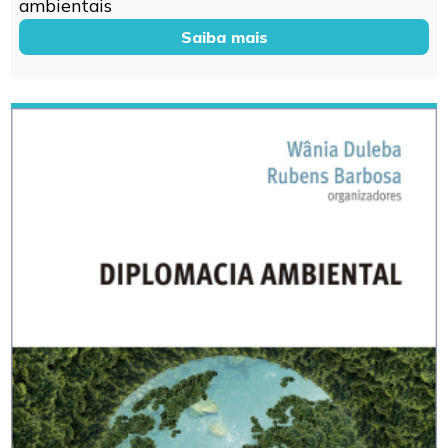
ambientais
Saiba mais