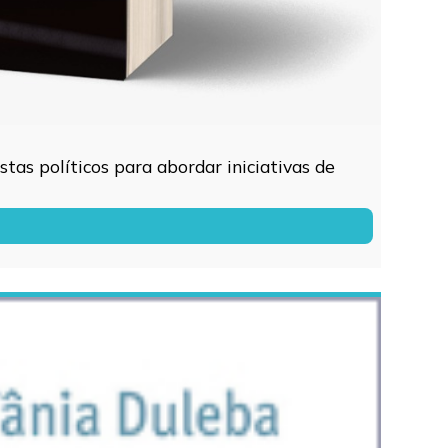
tas políticos para abordar iniciativas de