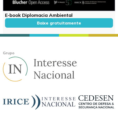
E-book Diplomacia Ambiental
Baixe gratuitamente
Grupo