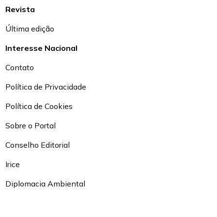
Revista
Última edição
Interesse Nacional
Contato
Política de Privacidade
Política de Cookies
Sobre o Portal
Conselho Editorial
Irice
Diplomacia Ambiental