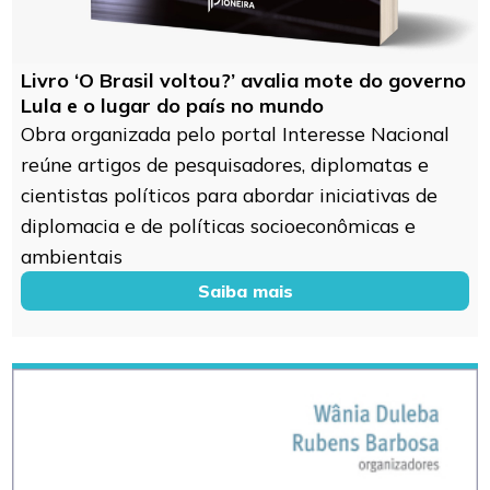
Livro ‘O Brasil voltou?’ avalia mote do governo
Lula e o lugar do país no mundo
Obra organizada pelo portal Interesse Nacional
reúne artigos de pesquisadores, diplomatas e
cientistas políticos para abordar iniciativas de
diplomacia e de políticas socioeconômicas e
ambientais
Saiba mais