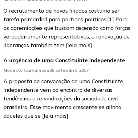
O recrutamento de novos filiados costuma ser
tarefa primordial para partidos políticos.[1] Para
as agremiações que buscam ascensão como forças
verdadeiramente representativas, a renovação de
lideranças também tem
[leia mais]
A urgência de uma Constituinte independente
Modesto Carvalhosa
20 setembro 2017
A proposta de convocação de uma Constituinte
Independente vem ao encontro de diversas
tendências e reivindicações da sociedade civil
brasileira. Esse movimento crescente se alinha
àqueles que se
[leia mais]