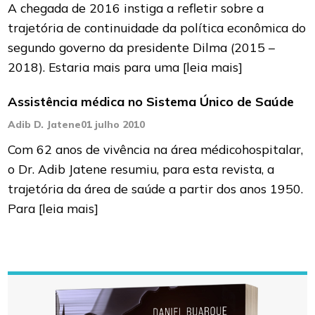
A chegada de 2016 instiga a refletir sobre a
trajetória de continuidade da política econômica do
segundo governo da presidente Dilma (2015 –
2018). Estaria mais para uma
[leia mais]
Assistência médica no Sistema Único de Saúde
Adib D. Jatene
01 julho 2010
Com 62 anos de vivência na área médicohospitalar,
o Dr. Adib Jatene resumiu, para esta revista, a
trajetória da área de saúde a partir dos anos 1950.
Para
[leia mais]