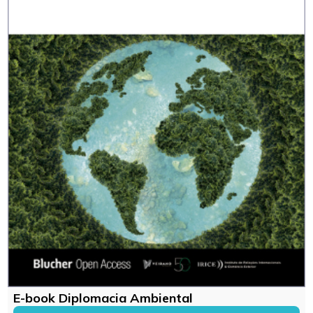
E-book Diplomacia Ambiental