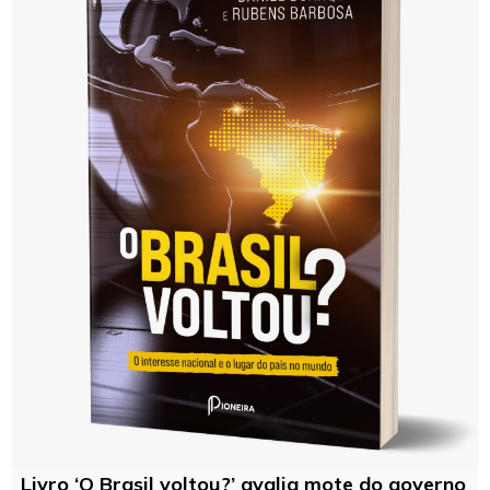
Livro ‘O Brasil voltou?’ avalia mote do governo