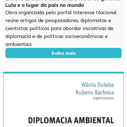
Lula e o lugar do país no mundo
Obra organizada pelo portal Interesse Nacional
reúne artigos de pesquisadores, diplomatas e
cientistas políticos para abordar iniciativas de
diplomacia e de políticas socioeconômicas e
ambientais
Saiba mais