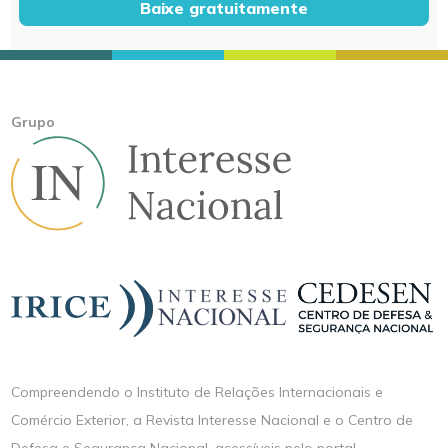
Baixe gratuitamente
Grupo
Compreendendo o Instituto de Relações Internacionais e
Comércio Exterior, a Revista Interesse Nacional e o Centro de