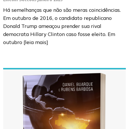
Há semelhanças que não são meras coincidências.
Em outubro de 2016, o candidato republicano
Donald Trump ameaçou prender sua rival
democrata Hillary Clinton caso fosse eleito. Em
outubro
[leia mais]