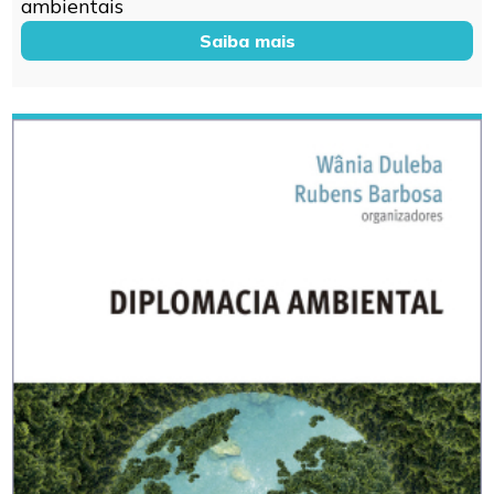
ambientais
Saiba mais