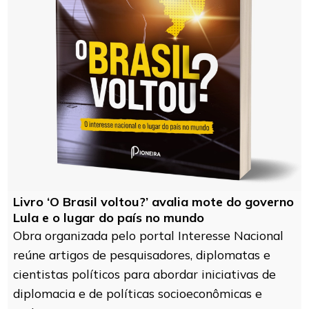
Livro ‘O Brasil voltou?’ avalia mote do governo
Lula e o lugar do país no mundo
Obra organizada pelo portal Interesse Nacional
reúne artigos de pesquisadores, diplomatas e
cientistas políticos para abordar iniciativas de
diplomacia e de políticas socioeconômicas e