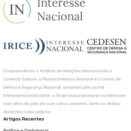
Compreendendo o Instituto de Relações Internacionais e
Comércio Exterior, a Revista Interesse Nacional e o Centro de
Defesa e Segurança Nacional, acessíveis pelo portal
interessenacional.com.br, o Grupo busca promover os interesses
mais altos do país em suas várias vertentes, tanto no âmbito
doméstico como externo.
Artigos Recentes
Política e Diplomacia