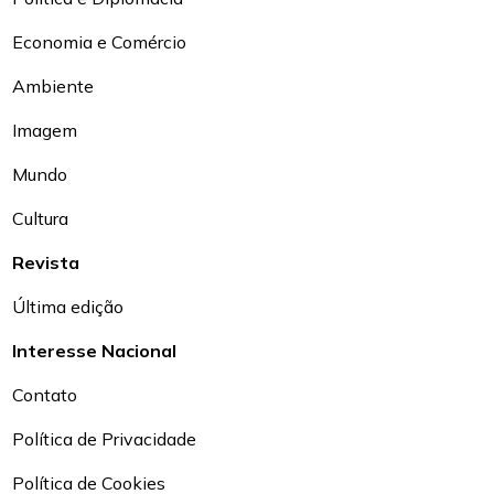
Economia e Comércio
Ambiente
Imagem
Mundo
Cultura
Revista
Última edição
Interesse Nacional
Contato
Política de Privacidade
Política de Cookies