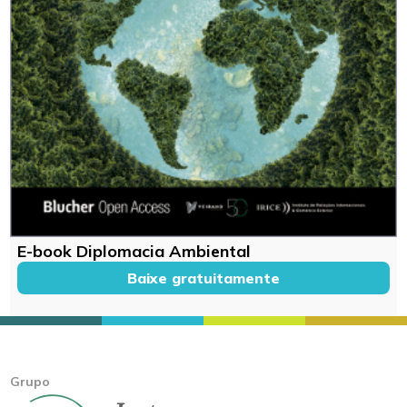
E-book Diplomacia Ambiental
Baixe gratuitamente
Grupo