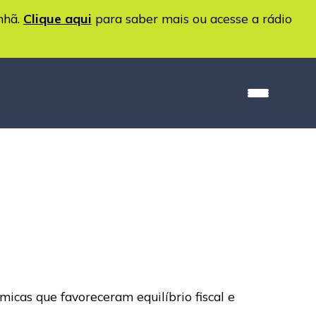
nhã.
Clique aqui
para saber mais ou acesse a rádio
micas que favoreceram equilíbrio fiscal e