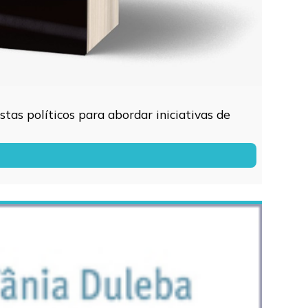
tas políticos para abordar iniciativas de