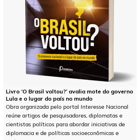
Livro ‘O Brasil voltou?’ avalia mote do governo
Lula e o lugar do país no mundo
Obra organizada pelo portal Interesse Nacional
reúne artigos de pesquisadores, diplomatas e
cientistas políticos para abordar iniciativas de
diplomacia e de políticas socioeconômicas e