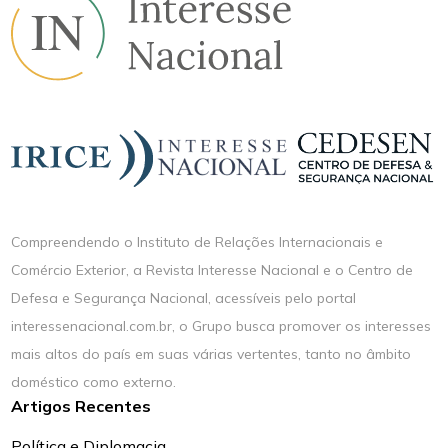
Compreendendo o Instituto de Relações Internacionais e
Comércio Exterior, a Revista Interesse Nacional e o Centro de
Defesa e Segurança Nacional, acessíveis pelo portal
interessenacional.com.br, o Grupo busca promover os interesses
mais altos do país em suas várias vertentes, tanto no âmbito
doméstico como externo.
Artigos Recentes
Política e Diplomacia