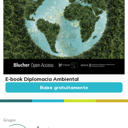
E-book Diplomacia Ambiental
Baixe gratuitamente
Grupo