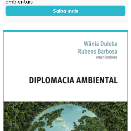
ambientais
Saiba mais