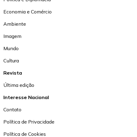
Economia e Comércio
Ambiente
Imagem
Mundo
Cultura
Revista
Última edição
Interesse Nacional
Contato
Política de Privacidade
Política de Cookies