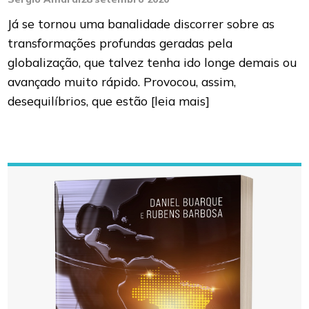
Já se tornou uma banalidade discorrer sobre as
transformações profundas geradas pela
globalização, que talvez tenha ido longe demais ou
avançado muito rápido. Provocou, assim,
desequilíbrios, que estão
[leia mais]