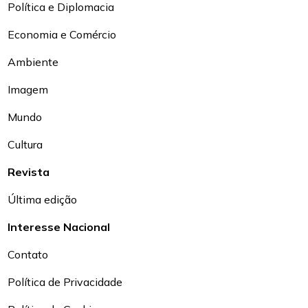
Política e Diplomacia
Economia e Comércio
Ambiente
Imagem
Mundo
Cultura
Revista
Última edição
Interesse Nacional
Contato
Política de Privacidade