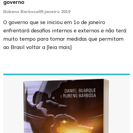
governo
Rubens Barbosa
09 janeiro 2019
O governo que se iniciou em 1o de janeiro
enfrentará desafios internos e externos e não terá
muito tempo para tomar medidas que permitam
ao Brasil voltar a
[leia mais]