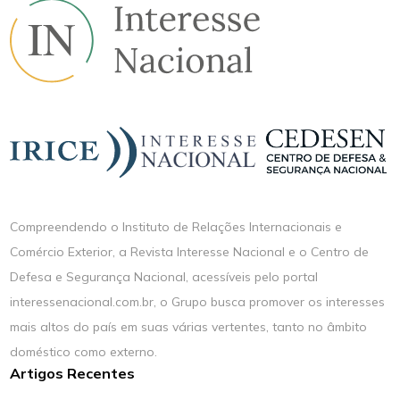
Compreendendo o Instituto de Relações Internacionais e
Comércio Exterior, a Revista Interesse Nacional e o Centro de
Defesa e Segurança Nacional, acessíveis pelo portal
interessenacional.com.br, o Grupo busca promover os interesses
mais altos do país em suas várias vertentes, tanto no âmbito
doméstico como externo.
Artigos Recentes