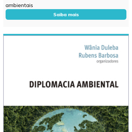
ambientais
Saiba mais