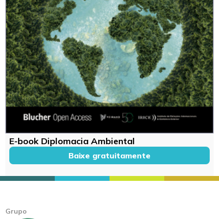
E-book Diplomacia Ambiental
Baixe gratuitamente
Grupo