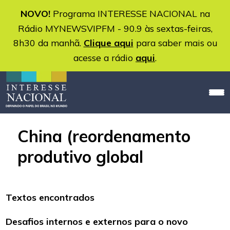
NOVO!
Programa INTERESSE NACIONAL na
Rádio MYNEWSVIPFM - 90.9 às sextas-feiras,
8h30 da manhã.
Clique aqui
para saber mais ou
acesse a rádio
aqui
.
China (reordenamento
produtivo global
Textos encontrados
Desafios internos e externos para o novo