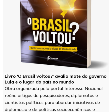
Livro ‘O Brasil voltou?’ avalia mote do governo
Lula e o lugar do país no mundo
Obra organizada pelo portal Interesse Nacional
reúne artigos de pesquisadores, diplomatas e
cientistas políticos para abordar iniciativas de
diplomacia e de políticas socioeconômicas e