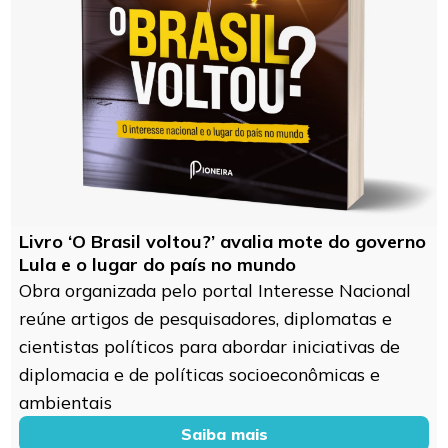
Livro ‘O Brasil voltou?’ avalia mote do governo
Lula e o lugar do país no mundo
Obra organizada pelo portal Interesse Nacional
reúne artigos de pesquisadores, diplomatas e
cientistas políticos para abordar iniciativas de
diplomacia e de políticas socioeconômicas e
ambientais
Saiba mais