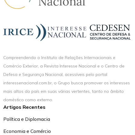
Compreendendo o Instituto de Relações Internacionais e
Comércio Exterior, a Revista Interesse Nacional e o Centro de
Defesa e Segurança Nacional, acessíveis pelo portal
interessenacional.com.br, o Grupo busca promover os interesses
mais altos do país em suas várias vertentes, tanto no âmbito
doméstico como externo.
Artigos Recentes
Política e Diplomacia
Economia e Comércio