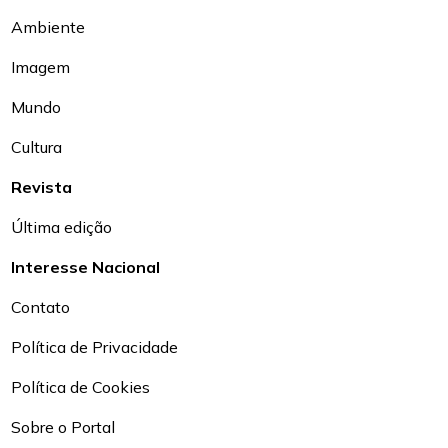
Ambiente
Imagem
Mundo
Cultura
Revista
Última edição
Interesse Nacional
Contato
Política de Privacidade
Política de Cookies
Sobre o Portal