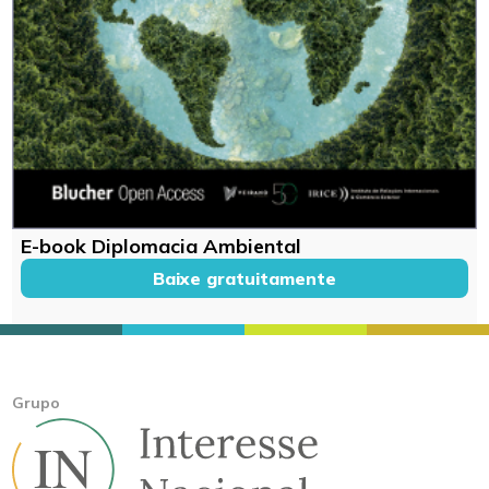
E-book Diplomacia Ambiental
Baixe gratuitamente
Grupo