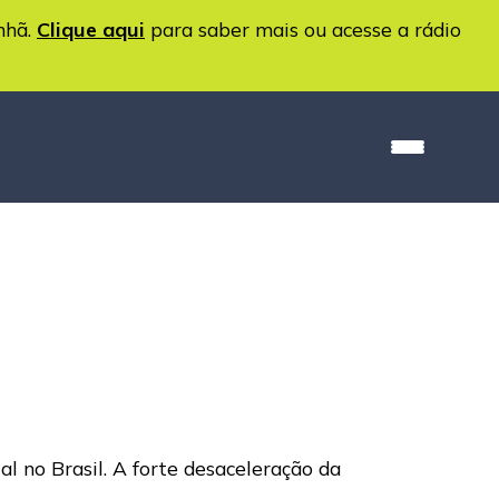
nhã.
Clique aqui
para saber mais ou acesse a rádio
 no Brasil. A forte desaceleração da