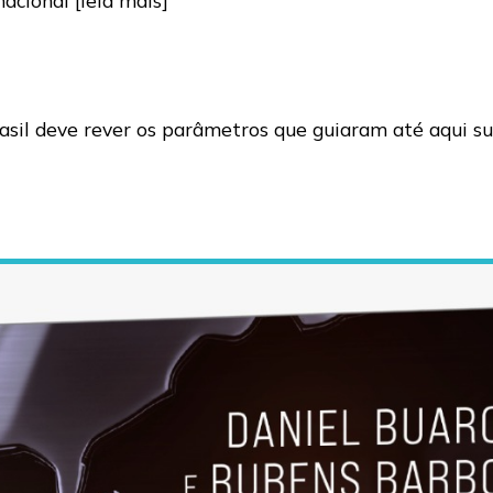
asil deve rever os parâmetros que guiaram até aqui su