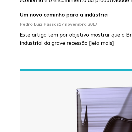
Um novo caminho para a indústria
Pedro Luiz Passos
17 novembro 2017
Este artigo tem por objetivo mostrar que o Br
industrial da grave recessão
[leia mais]