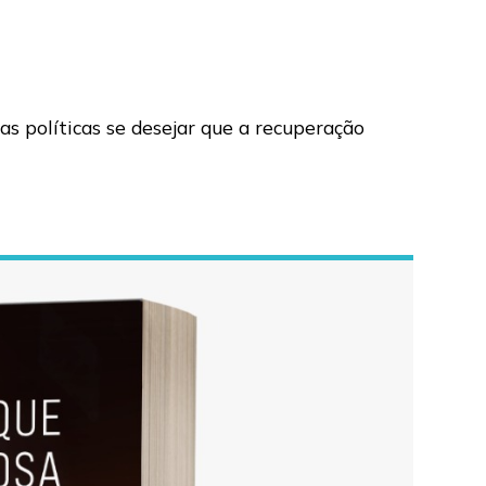
as políticas se desejar que a recuperação