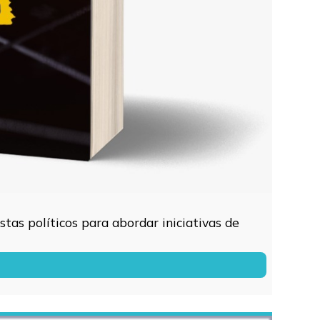
tas políticos para abordar iniciativas de