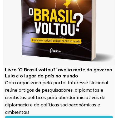
Livro ‘O Brasil voltou?’ avalia mote do governo
Lula e o lugar do país no mundo
Obra organizada pelo portal Interesse Nacional
reúne artigos de pesquisadores, diplomatas e
cientistas políticos para abordar iniciativas de
diplomacia e de políticas socioeconômicas e
ambientais