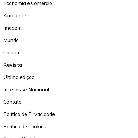
Economia e Comércio
Ambiente
Imagem
Mundo
Cultura
Revista
Última edição
Interesse Nacional
Contato
Política de Privacidade
Política de Cookies