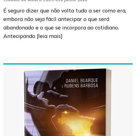
É seguro dizer que não volta tudo a ser como era,
embora não seja fácil antecipar o que será
abandonado e o que se incorpora ao cotidiano.
Antecipando
[leia mais]