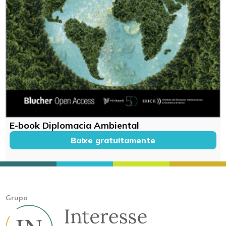
E-book Diplomacia Ambiental
Baixe gratuitamente
Grupo