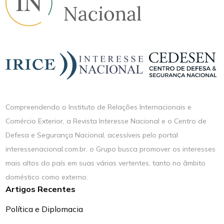
Compreendendo o Instituto de Relações Internacionais e
Comércio Exterior, a Revista Interesse Nacional e o Centro de
Defesa e Segurança Nacional, acessíveis pelo portal
interessenacional.com.br, o Grupo busca promover os interesses
mais altos do país em suas várias vertentes, tanto no âmbito
doméstico como externo.
Artigos Recentes
Política e Diplomacia