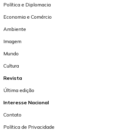
Política e Diplomacia
Economia e Comércio
Ambiente
Imagem
Mundo
Cultura
Revista
Última edição
Interesse Nacional
Contato
Política de Privacidade