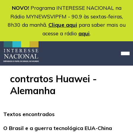
NOVO!
Programa INTERESSE NACIONAL na
Rádio MYNEWSVIPFM - 90.9 às sextas-feiras,
8h30 da manhã.
Clique aqui
para saber mais ou
acesse a rádio
aqui
.
contratos Huawei -
Alemanha
Textos encontrados
O Brasil e a guerra tecnológica EUA-China