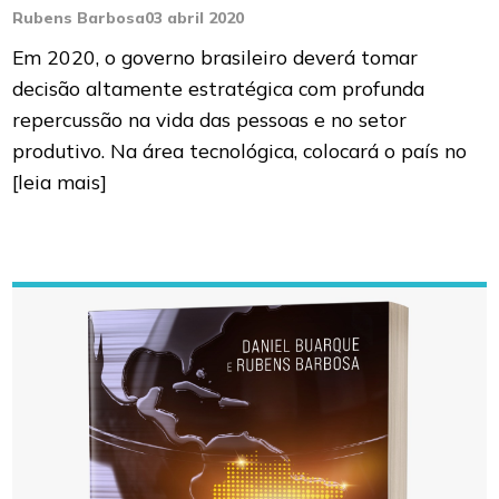
Rubens Barbosa
03 abril 2020
Em 2020, o governo brasileiro deverá tomar
decisão altamente estratégica com profunda
repercussão na vida das pessoas e no setor
produtivo. Na área tecnológica, colocará o país no
[leia mais]