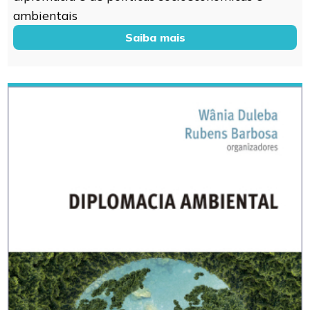
ambientais
Saiba mais