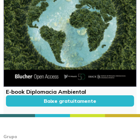
E-book Diplomacia Ambiental
Baixe gratuitamente
Grupo