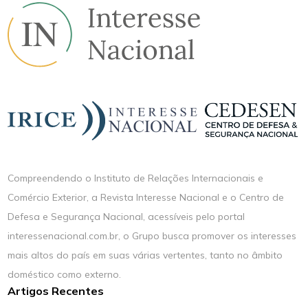
Compreendendo o Instituto de Relações Internacionais e
Comércio Exterior, a Revista Interesse Nacional e o Centro de
Defesa e Segurança Nacional, acessíveis pelo portal
interessenacional.com.br, o Grupo busca promover os interesses
mais altos do país em suas várias vertentes, tanto no âmbito
doméstico como externo.
Artigos Recentes