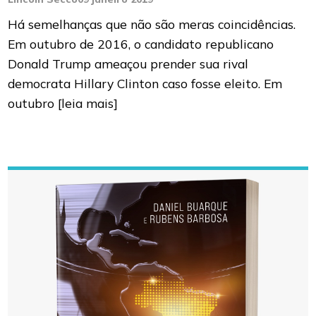
Há semelhanças que não são meras coincidências.
Em outubro de 2016, o candidato republicano
Donald Trump ameaçou prender sua rival
democrata Hillary Clinton caso fosse eleito. Em
outubro
[leia mais]