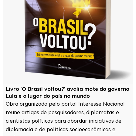
Livro ‘O Brasil voltou?’ avalia mote do governo
Lula e o lugar do país no mundo
Obra organizada pelo portal Interesse Nacional
reúne artigos de pesquisadores, diplomatas e
cientistas políticos para abordar iniciativas de
diplomacia e de políticas socioeconômicas e