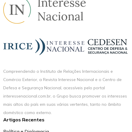
Compreendendo o Instituto de Relações Internacionais e
Comércio Exterior, a Revista Interesse Nacional e o Centro de
Defesa e Segurança Nacional, acessíveis pelo portal
interessenacional.com.br, o Grupo busca promover os interesses
mais altos do país em suas várias vertentes, tanto no âmbito
doméstico como externo.
Artigos Recentes
Política e Diplomacia