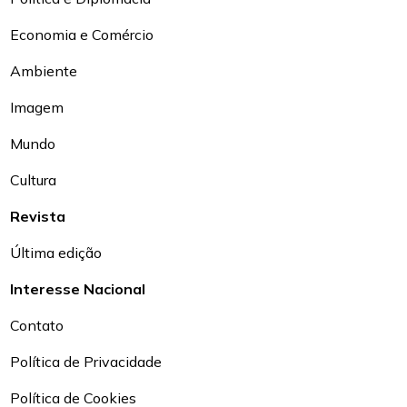
Economia e Comércio
Ambiente
Imagem
Mundo
Cultura
Revista
Última edição
Interesse Nacional
Contato
Política de Privacidade
Política de Cookies