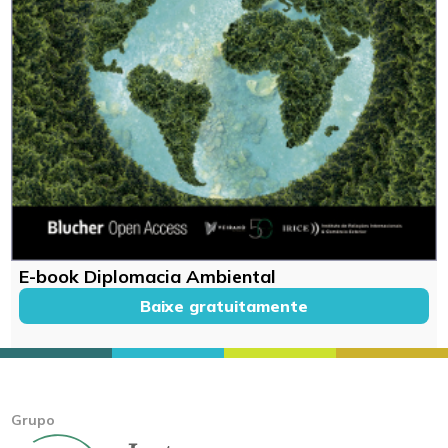
E-book Diplomacia Ambiental
Baixe gratuitamente
Grupo