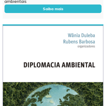
ambientais
Saiba mais