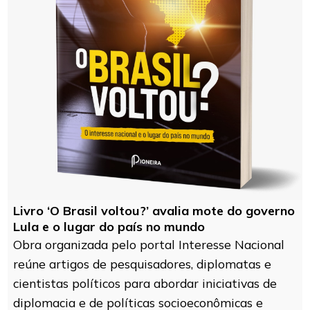
Livro ‘O Brasil voltou?’ avalia mote do governo
Lula e o lugar do país no mundo
Obra organizada pelo portal Interesse Nacional
reúne artigos de pesquisadores, diplomatas e
cientistas políticos para abordar iniciativas de
diplomacia e de políticas socioeconômicas e