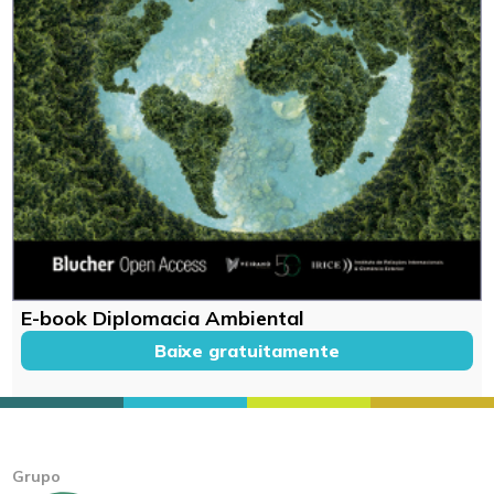
E-book Diplomacia Ambiental
Baixe gratuitamente
Grupo