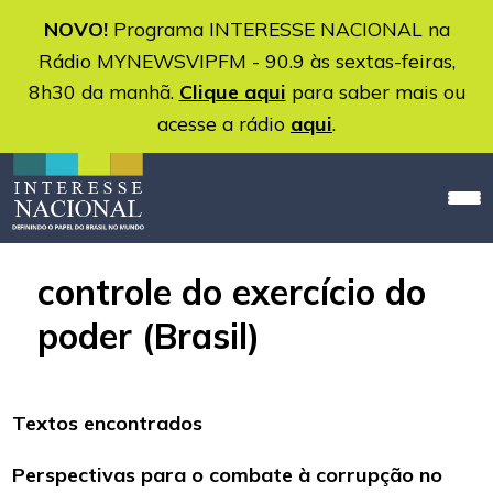
NOVO!
Programa INTERESSE NACIONAL na
Rádio MYNEWSVIPFM - 90.9 às sextas-feiras,
8h30 da manhã.
Clique aqui
para saber mais ou
acesse a rádio
aqui
.
controle do exercício do
poder (Brasil)
Textos encontrados
Perspectivas para o combate à corrupção no