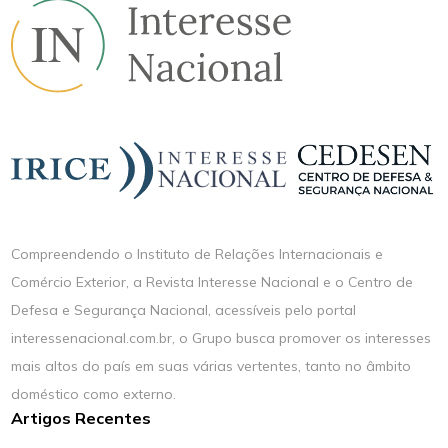
Compreendendo o Instituto de Relações Internacionais e
Comércio Exterior, a Revista Interesse Nacional e o Centro de
Defesa e Segurança Nacional, acessíveis pelo portal
interessenacional.com.br, o Grupo busca promover os interesses
mais altos do país em suas várias vertentes, tanto no âmbito
doméstico como externo.
Artigos Recentes