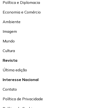
Política e Diplomacia
Economia e Comércio
Ambiente
Imagem
Mundo
Cultura
Revista
Última edição
Interesse Nacional
Contato
Política de Privacidade