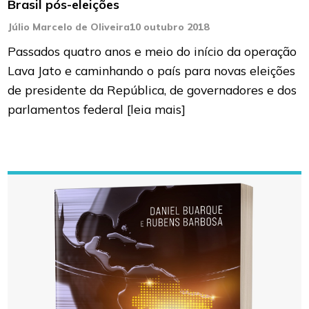
Brasil pós-eleições
Júlio Marcelo de Oliveira
10 outubro 2018
Passados quatro anos e meio do início da operação
Lava Jato e caminhando o país para novas eleições
de presidente da República, de governadores e dos
parlamentos federal
[leia mais]