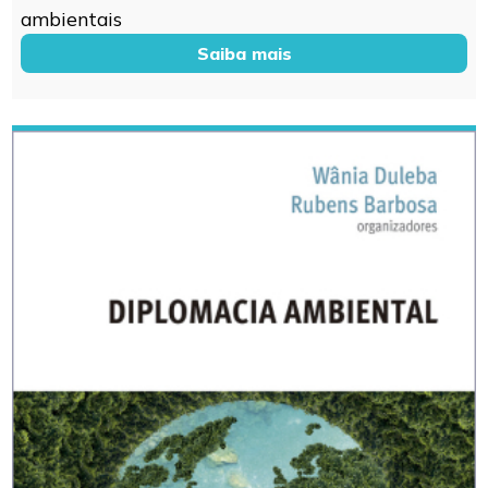
ambientais
Saiba mais