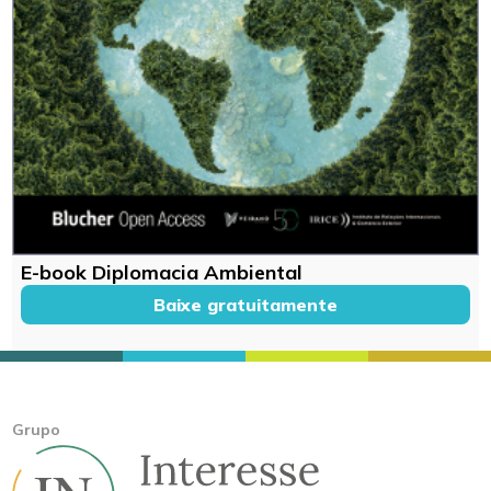
E-book Diplomacia Ambiental
Baixe gratuitamente
Grupo