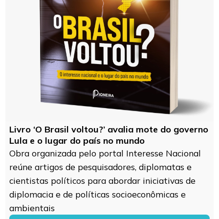
Livro ‘O Brasil voltou?’ avalia mote do governo
Lula e o lugar do país no mundo
Obra organizada pelo portal Interesse Nacional
reúne artigos de pesquisadores, diplomatas e
cientistas políticos para abordar iniciativas de
diplomacia e de políticas socioeconômicas e
ambientais