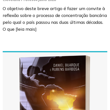
O objetivo deste breve artigo é fazer um convite à
reflexão sobre o processo de concentração bancária
pelo qual o país passou nas duas últimas décadas.
O que
[leia mais]