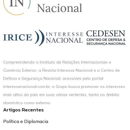
Compreendendo o Instituto de Relações Internacionais e
Comércio Exterior, a Revista Interesse Nacional e o Centro de
Defesa e Segurança Nacional, acessíveis pelo portal
interessenacional.com.br, o Grupo busca promover os interesses
mais altos do país em suas várias vertentes, tanto no âmbito
doméstico como externo.
Artigos Recentes
Política e Diplomacia