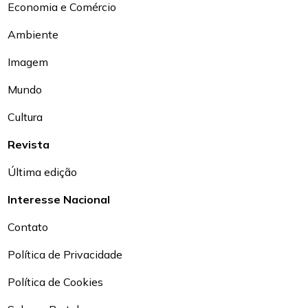
Economia e Comércio
Ambiente
Imagem
Mundo
Cultura
Revista
Última edição
Interesse Nacional
Contato
Política de Privacidade
Política de Cookies