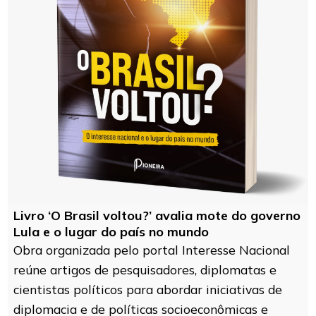
Livro ‘O Brasil voltou?’ avalia mote do governo
Lula e o lugar do país no mundo
Obra organizada pelo portal Interesse Nacional
reúne artigos de pesquisadores, diplomatas e
cientistas políticos para abordar iniciativas de
diplomacia e de políticas socioeconômicas e