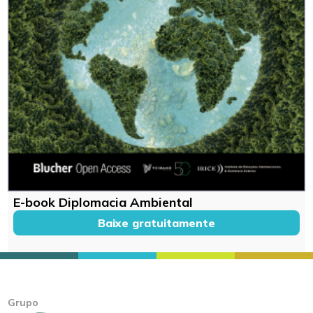
E-book Diplomacia Ambiental
Baixe gratuitamente
Grupo