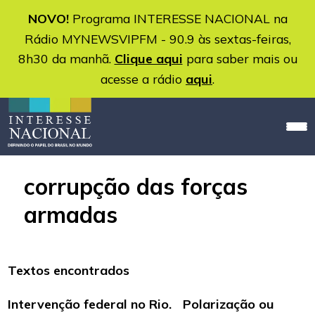
NOVO!
Programa INTERESSE NACIONAL na
Rádio MYNEWSVIPFM - 90.9 às sextas-feiras,
8h30 da manhã.
Clique aqui
para saber mais ou
acesse a rádio
aqui
.
corrupção das forças
armadas
Textos encontrados
Intervenção federal no Rio. Polarização ou