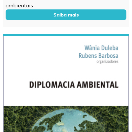
ambientais
Saiba mais