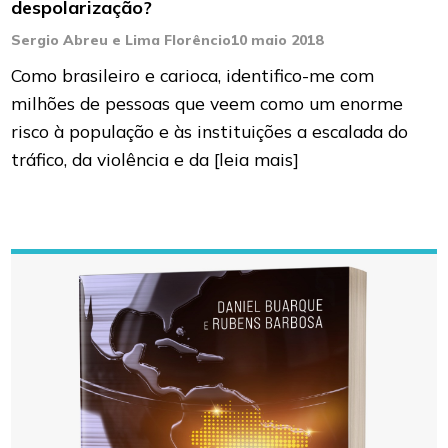
despolarização?
Sergio Abreu e Lima Florêncio
10 maio 2018
Como brasileiro e carioca, identifico-me com
milhões de pessoas que veem como um enorme
risco à população e às instituições a escalada do
tráfico, da violência e da
[leia mais]