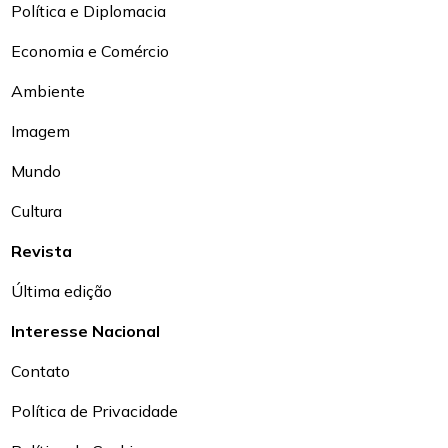
Política e Diplomacia
Economia e Comércio
Ambiente
Imagem
Mundo
Cultura
Revista
Última edição
Interesse Nacional
Contato
Política de Privacidade