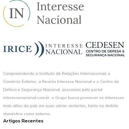
Compreendendo o Instituto de Relações Internacionais e
Comércio Exterior, a Revista Interesse Nacional e o Centro de
Defesa e Segurança Nacional, acessíveis pelo portal
interessenacional.com.br, o Grupo busca promover os interesses
mais altos do país em suas várias vertentes, tanto no âmbito
doméstico como externo.
Artigos Recentes