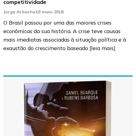
competitividade
Jorge Arbache
10 maio 2018
O Brasil passou por uma das maiores crises
econômicas da sua história. A crise teve causas
mais imediatas associadas à situação política e à
exaustão do crescimento baseado
[leia mais]