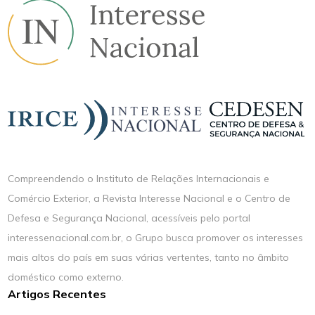
Compreendendo o Instituto de Relações Internacionais e
Comércio Exterior, a Revista Interesse Nacional e o Centro de
Defesa e Segurança Nacional, acessíveis pelo portal
interessenacional.com.br, o Grupo busca promover os interesses
mais altos do país em suas várias vertentes, tanto no âmbito
doméstico como externo.
Artigos Recentes