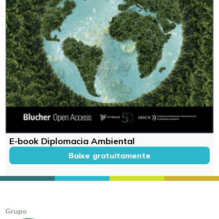
E-book Diplomacia Ambiental
Baixe gratuitamente
Grupo