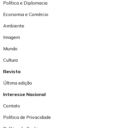
Política e Diplomacia
Economia e Comércio
Ambiente
Imagem
Mundo
Cultura
Revista
Última edição
Interesse Nacional
Contato
Política de Privacidade