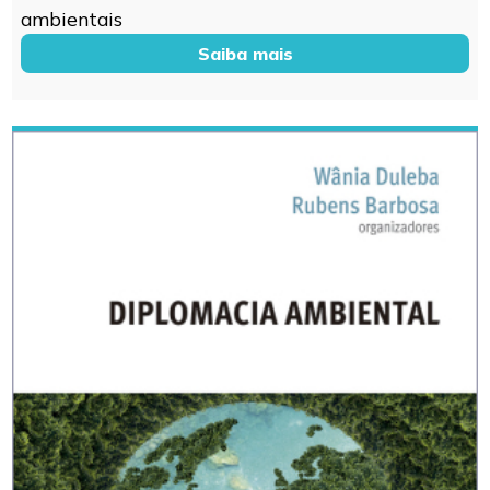
ambientais
Saiba mais