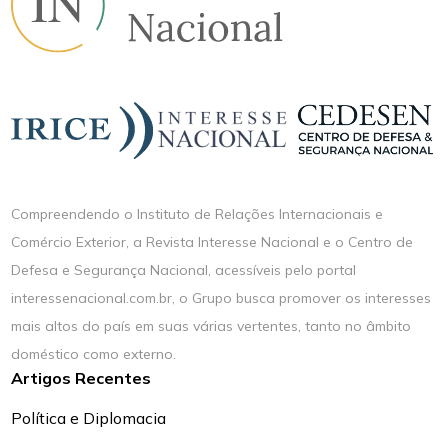
Compreendendo o Instituto de Relações Internacionais e
Comércio Exterior, a Revista Interesse Nacional e o Centro de
Defesa e Segurança Nacional, acessíveis pelo portal
interessenacional.com.br, o Grupo busca promover os interesses
mais altos do país em suas várias vertentes, tanto no âmbito
doméstico como externo.
Artigos Recentes
Política e Diplomacia