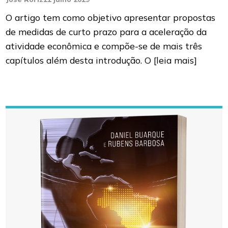
O artigo tem como objetivo apresentar propostas
de medidas de curto prazo para a aceleração da
atividade econômica e compõe-se de mais três
capítulos além desta introdução. O
[leia mais]