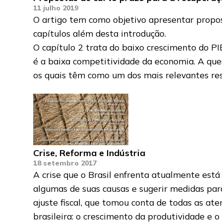
11 julho 2019
O artigo tem como objetivo apresentar propo
capítulos além desta introdução.
O capítulo 2 trata do baixo crescimento do PI
é a baixa competitividade da economia. A que
os quais têm como um dos mais relevantes resu
Crise, Reforma e Indústria
18 setembro 2017
A crise que o Brasil enfrenta atualmente está
algumas de suas causas e sugerir medidas par
ajuste fiscal, que tomou conta de todas as a
brasileira: o crescimento da produtividade e 