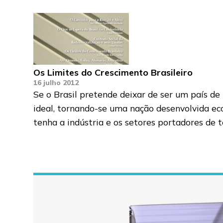
Os Limites do Crescimento Brasileiro
16 julho 2012
Se o Brasil pretende deixar de ser um país d
ideal, tornando-se uma nação desenvolvida ec
tenha a indústria e os setores portadores de 