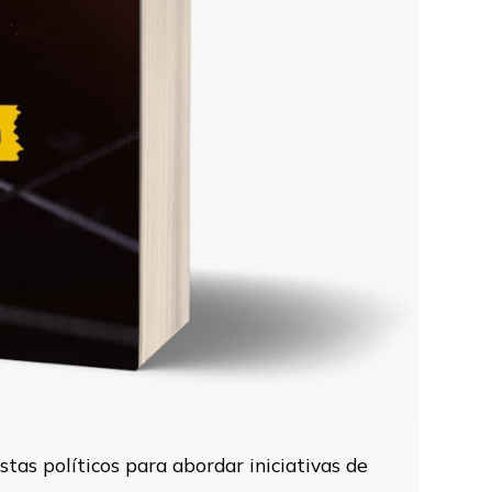
tas políticos para abordar iniciativas de